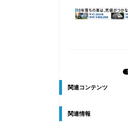
関連コンテンツ
関連情報