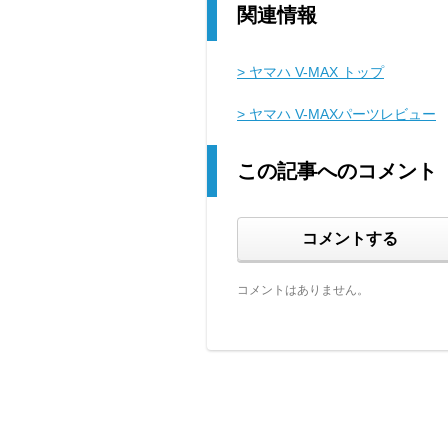
関連情報
> ヤマハ V-MAX トップ
> ヤマハ V-MAXパーツレビュー
この記事へのコメント
コメントする
コメントはありません。