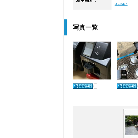
愛車紹介：
e.aspx
写真一覧