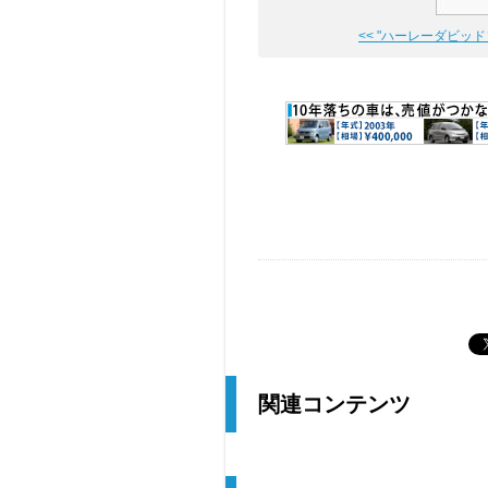
<< "ハーレーダビッドソ
関連コンテンツ