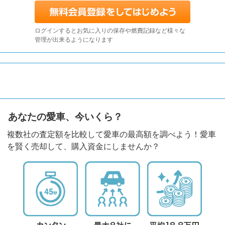
ログインするとお気に入りの保存や燃費記録など様々な
管理が出来るようになります
あなたの愛車、今いくら？
複数社の査定額を比較して愛車の最高額を調べよう！愛車
を賢く売却して、購入資金にしませんか？