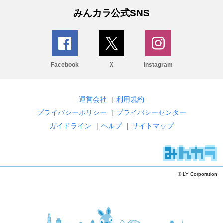
みんカラ公式SNS
Facebook
X
Instagram
運営会社
|
利用規約
プライバシーポリシー
|
プライバシーセンター
ガイドライン
|
ヘルプ
|
サイトマップ
© LY Corporation