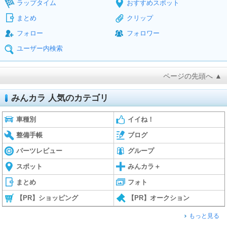
ラップタイム
おすすめスポット
まとめ
クリップ
フォロー
フォロワー
ユーザー内検索
ページの先頭へ ▲
みんカラ 人気のカテゴリ
車種別
イイね！
整備手帳
ブログ
パーツレビュー
グループ
スポット
みんカラ＋
まとめ
フォト
【PR】ショッピング
【PR】オークション
もっと見る