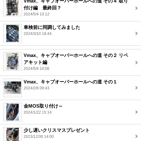
Vmax、キャブオーバーホールへの道 その４ 取り
付け編 最終回？
2024/5/4 10:12
車検前に同調してみました
2024/3/10 18:44
Vmax、キャブオーバーホールへの道 その２ リペ
アキット編
2024/5/4 10:06
Vmax、キャブオーバーホールへの道 その１
2024/2/8 09:43
金MOS取り付け～
2024/1/22 15:14
少し遅いクリスマスプレゼント
2023/12/30 14:00