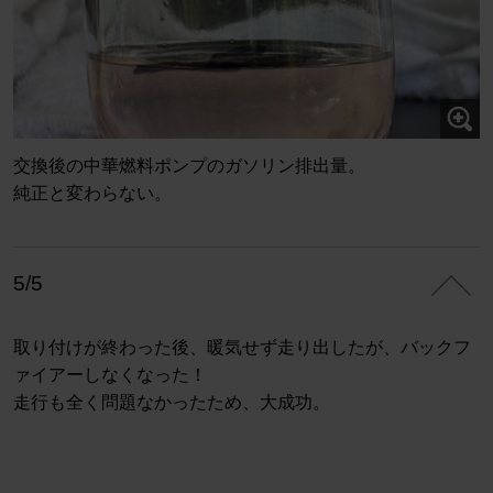
交換後の中華燃料ポンプのガソリン排出量。
純正と変わらない。
5/5
取り付けが終わった後、暖気せず走り出したが、バックフ
ァイアーしなくなった！
走行も全く問題なかったため、大成功。