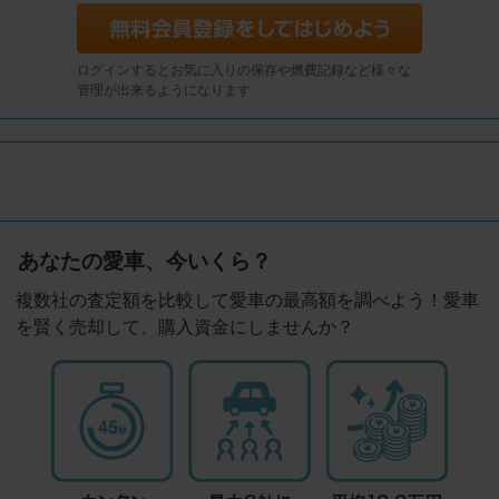
ログインするとお気に入りの保存や燃費記録など様々な
管理が出来るようになります
あなたの愛車、今いくら？
複数社の査定額を比較して愛車の最高額を調べよう！愛車
を賢く売却して、購入資金にしませんか？