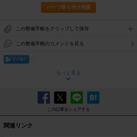
パーツ取り付け相談
この整備手帳をクリップして保存
この整備手帳のコメントを見る
イイね！
もっと見る
この記事をシェアする
関連リンク