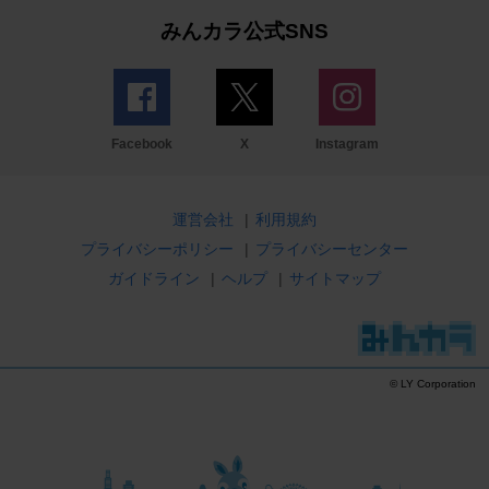
みんカラ公式SNS
Facebook
X
Instagram
運営会社
|
利用規約
プライバシーポリシー
|
プライバシーセンター
ガイドライン
|
ヘルプ
|
サイトマップ
© LY Corporation