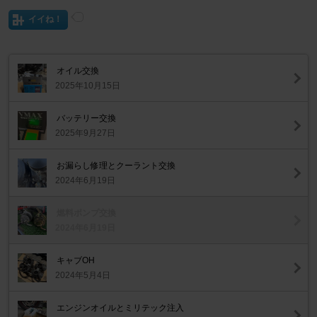
イイね！
オイル交換
2025年10月15日
バッテリー交換
2025年9月27日
お漏らし修理とクーラント交換
2024年6月19日
燃料ポンプ交換
2024年6月19日
キャブOH
2024年5月4日
エンジンオイルとミリテック注入