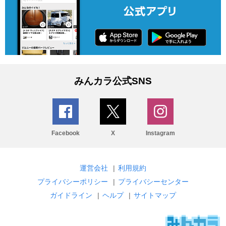
みんカラ公式SNS
Facebook
X
Instagram
運営会社
|
利用規約
プライバシーポリシー
|
プライバシーセンター
ガイドライン
|
ヘルプ
|
サイトマップ