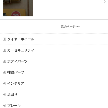
次のページ >>
タイヤ・ホイール
カーセキュリティ
ボディパーツ
補強パーツ
インテリア
足回り
ブレーキ