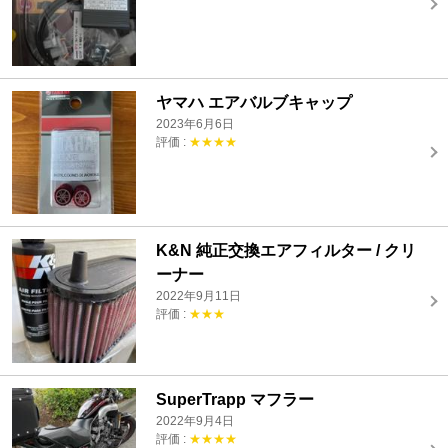
ヤマハ エアバルブキャップ
2023年6月6日
評価 :
★★★★
K&N 純正交換エアフィルター / クリ
ーナー
2022年9月11日
評価 :
★★★
SuperTrapp マフラー
2022年9月4日
評価 :
★★★★