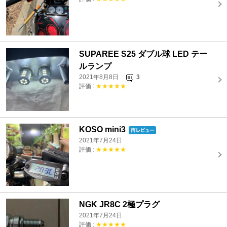
SUPAREE S25 ダブル球 LED テー
ルランプ
2021年8月8日
3
評価 :
★★★★★
KOSO mini3
2021年7月24日
評価 :
★★★★★
NGK JR8C 2極プラグ
2021年7月24日
評価 :
★★★★★