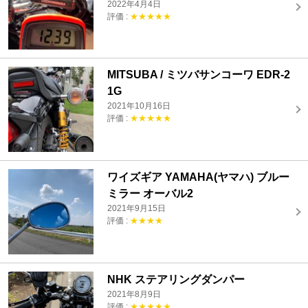
2022年4月4日
評価 :
★★★★★
MITSUBA / ミツバサンコーワ EDR-2
1G
2021年10月16日
評価 :
★★★★★
ワイズギア YAMAHA(ヤマハ) ブルー
ミラー オーバル2
2021年9月15日
評価 :
★★★★
NHK ステアリングダンパー
2021年8月9日
評価 :
★★★★★