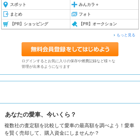
スポット
みんカラ＋
まとめ
フォト
【PR】ショッピング
【PR】オークション
もっと見る
ログインするとお気に入りの保存や燃費記録など様々な
管理が出来るようになります
あなたの愛車、今いくら？
複数社の査定額を比較して愛車の最高額を調べよう！愛車
を賢く売却して、購入資金にしませんか？