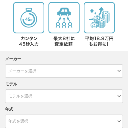
メーカー
モデル
年式