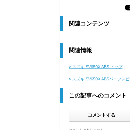
関連コンテンツ
関連情報
> スズキ SV650X ABS トップ
> スズキ SV650X ABSパーツレ
この記事へのコメント
コメントする
コメントはありません。