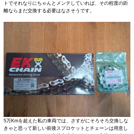
トでそれなりにちゃんとメンテしていれば、その程度の距
離ならまだ交換する必要はなさそうです。
5万Kmを超えた私の車両では、さすがにそろそろ交換しな
きゃと思って新しい前後スプロケットとチェーンは用意し