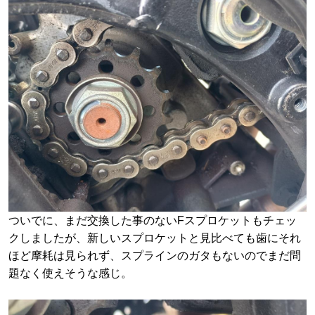
ついでに、まだ交換した事のないFスプロケットもチェッ
クしましたが、新しいスプロケットと見比べても歯にそれ
ほど摩耗は見られず、スプラインのガタもないのでまだ問
題なく使えそうな感じ。