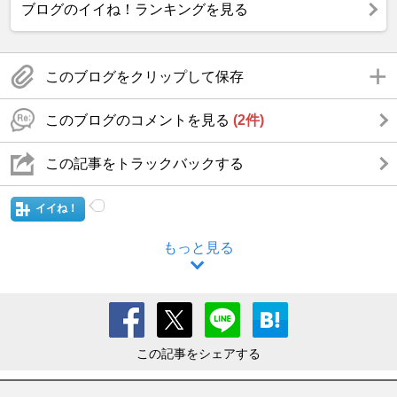
ブログのイイね！ランキングを見る
このブログをクリップして保存
このブログのコメントを見る
(2件)
この記事をトラックバックする
イイね！
もっと見る
この記事をシェアする