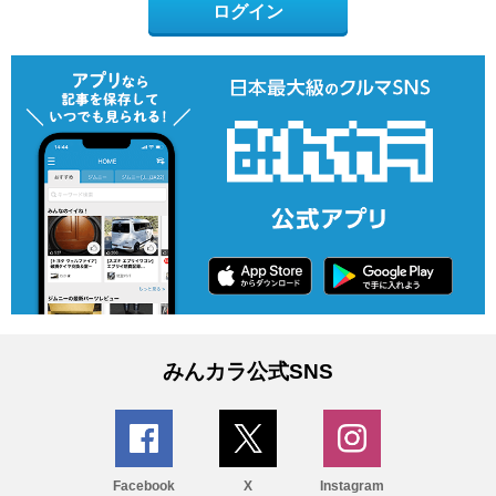
ログイン
みんカラ公式SNS
Facebook
X
Instagram