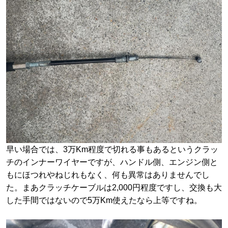
早い場合では、3万Km程度で切れる事もあるというクラッ
チのインナーワイヤーですが、ハンドル側、エンジン側と
もにほつれやねじれもなく、何も異常はありませんでし
た。まあクラッチケーブルは2,000円程度ですし、交換も大
した手間ではないので5万Km使えたなら上等ですね。