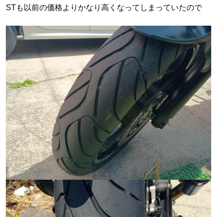
STも以前の価格よりかなり高くなってしまっていたので