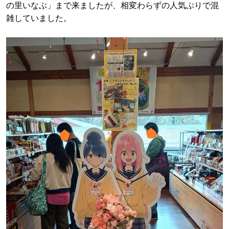
の里いなぶ」まで来ましたが、相変わらずの人気ぶりで混
雑していました。