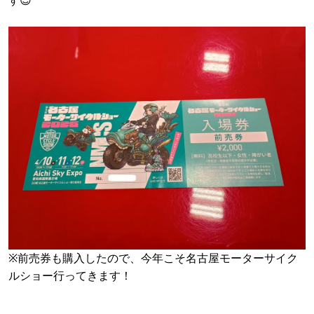
す😊
※前売券も購入したので、今年こそ名古屋モーターサイク
ルショー行ってきます！