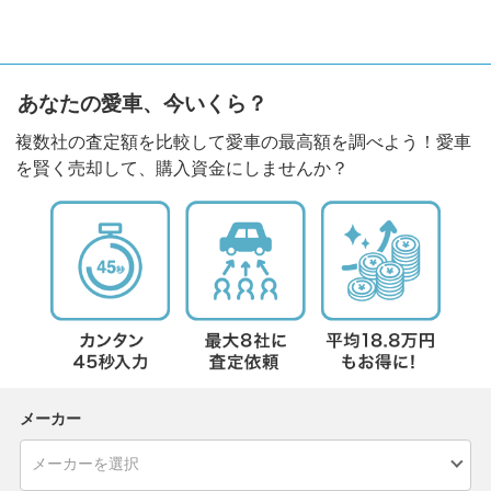
あなたの愛車、今いくら？
複数社の査定額を比較して愛車の最高額を調べよう！愛車
を賢く売却して、購入資金にしませんか？
メーカー