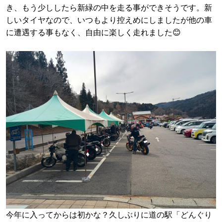
き、もう少ししたら新緑の中を走る事ができそうです。新
しいタイヤなので、いつもより控えめにしましたが他の車
に遭遇する事もなく、自由に楽しく走れました😊
今年に入ってからは初かな？久しぶりに道の駅「どんぐり