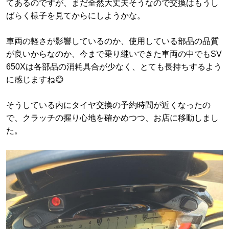
てあるのですが、まだ全然大丈夫そうなので交換はもうし
ばらく様子を見てからにしようかな。
車両の軽さが影響しているのか、使用している部品の品質
が良いからなのか、今まで乗り継いできた車両の中でもSV
650Xは各部品の消耗具合が少なく、とても長持ちするよう
に感じますね😊
そうしている内にタイヤ交換の予約時間が近くなったの
で、クラッチの握り心地を確かめつつ、お店に移動しまし
た。