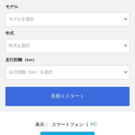
モデル
年式
走行距離（km）
見積りスタート
表示：
スマートフォン
|
PC