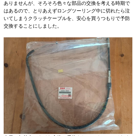
ありませんが、そろそろ色々な部品の交換を考える時期で
はあるので、とりあえずロングツーリング中に切れたら泣
いてしまうクラッチケーブルを、安心を買うつもりで予防
交換することにしました。