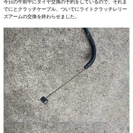
今日の午前中にタイヤ交換の予約をしているので、それま
でにとクラッチケーブル、ついでにライトクラッチレリー
ズアームの交換を終わらせました。