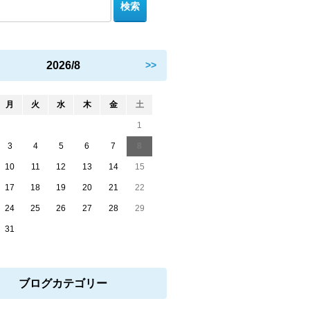
2026/8
>>
月
火
水
木
金
土
1
3
4
5
6
7
8
10
11
12
13
14
15
17
18
19
20
21
22
24
25
26
27
28
29
31
ブログカテゴリー