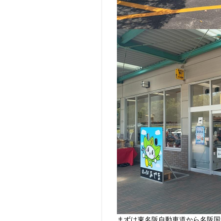
まずは東名阪自動車道から名阪国