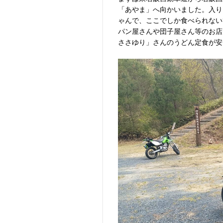
「あやま」へ向かいました。入り
ゃんで、ここでしか食べられない
パン屋さんや団子屋さん等のお店
ささゆり」さんのうどん定食が安