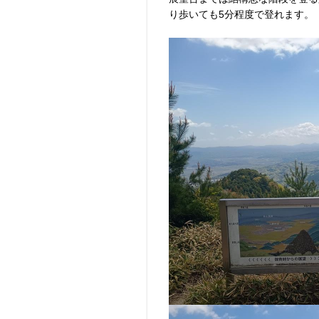
り歩いても5分程度で登れます。