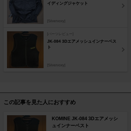
イディングジャケット
[Silvervoxy]
[パーツレビュー]
JK-084 3Dエアメッシュインナーベス
ト
[Silvervoxy]
この記事を見た人におすすめ
KOMINE JK-084 3Dエアメッシ
ュインナーベスト