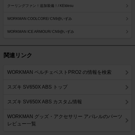
クーリングファン！追加装備！/ KEIdesu
WORKMAN COOLCORE/ CN9@いずみ
WORKMAN ICE ARMOUR/ CN9@いずみ
関連リンク
WORKMAN ペルチェベストPRO2 の情報を検索
スズキ SV650X ABS トップ
スズキ SV650X ABS カスタム情報
WORKMAN グッズ・アクセサリー アパレルのパーツ
レビュー一覧