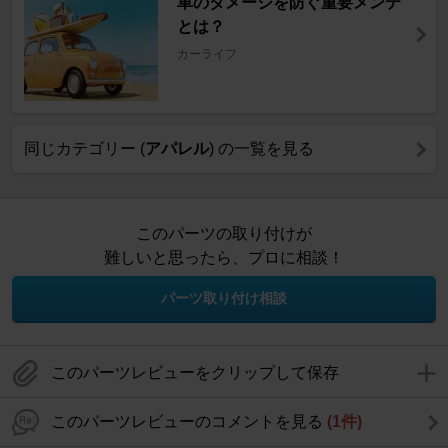
車のダメージを防ぐ重要メンテ
とは？
カーライフ
同じカテゴリー (
アパレル
) の一覧を見る
このパーツの取り付けが
難しいと思ったら、プロに相談！
パーツ取り付け相談
このパーツレビューをクリップして保存
このパーツレビューのコメントを見る
(1件)