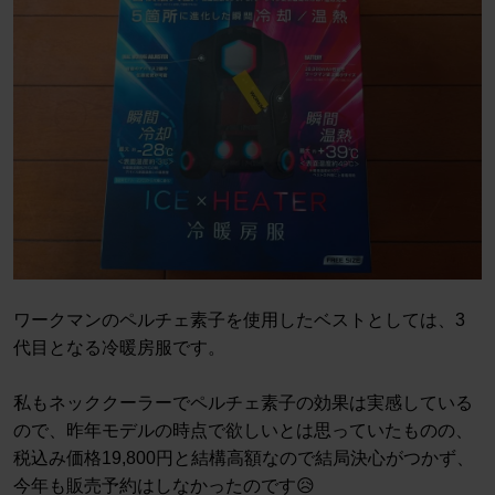
ワークマンのペルチェ素子を使用したベストとしては、3
代目となる冷暖房服です。
私もネッククーラーでペルチェ素子の効果は実感している
ので、昨年モデルの時点で欲しいとは思っていたものの、
税込み価格19,800円と結構高額なので結局決心がつかず、
今年も販売予約はしなかったのです😥