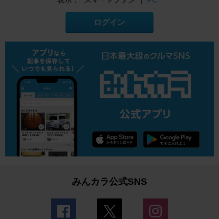
ログイン
みんカラ公式SNS