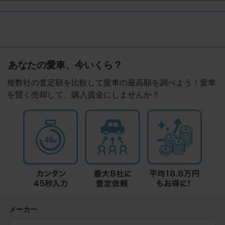
あなたの愛車、今いくら？
複数社の査定額を比較して愛車の最高額を調べよう！愛車
を賢く売却して、購入資金にしませんか？
メーカー