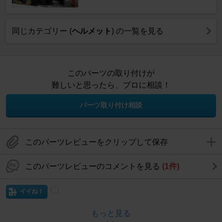
同じカテゴリー (
ヘルメット
) の一覧を見る
このパーツの取り付けが
難しいと思ったら、プロに相談！
パーツ取り付け相談
このパーツレビューをクリップして保存
このパーツレビューのコメントを見る
(1件)
イイね！
もっと見る