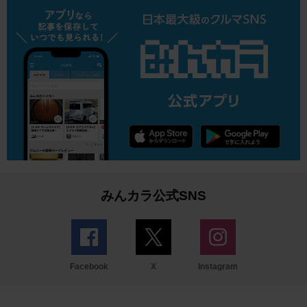
みんカラ公式SNS
Facebook
X
Instagram