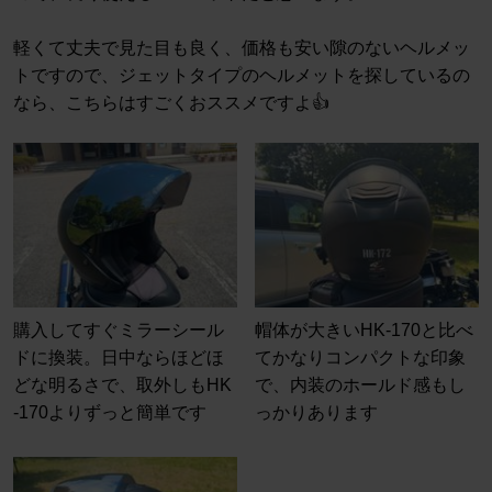
軽くて丈夫で見た目も良く、価格も安い隙のないヘルメッ
トですので、ジェットタイプのヘルメットを探しているの
なら、こちらはすごくおススメですよ👍
購入してすぐミラーシール
帽体が大きいHK-170と比べ
ドに換装。日中ならほどほ
てかなりコンパクトな印象
どな明るさで、取外しもHK
で、内装のホールド感もし
-170よりずっと簡単です
っかりあります