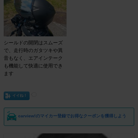
シールドの開閉はスムーズ
で、走行時のガタツキや異
音もなく、エアインテーク
も機能して快適に使用でき
ます
イイね！
carview!のマイカー登録でお得なクーポンを獲得しよう