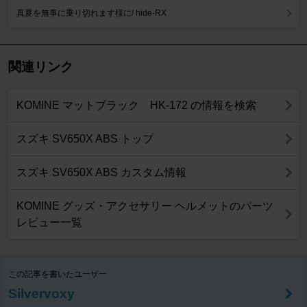
真夏を無事に乗り切れます様に/ hide-RX
関連リンク
KOMINE マットブラック HK-172 の情報を検索
スズキ SV650X ABS トップ
スズキ SV650X ABS カスタム情報
KOMINE グッズ・アクセサリー ヘルメットのパーツ
レビュー一覧
この記事を書いたユーザー
Silvervoxy