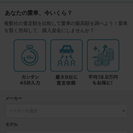
あなたの愛車、今いくら？
複数社の査定額を比較して愛車の最高額を調べよう！愛車
を賢く売却して、購入資金にしませんか？
メーカー
モデル