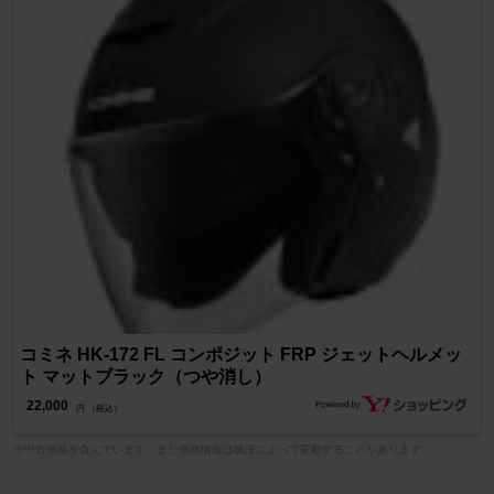
コミネ HK-172 FL コンポジット FRP ジェットヘルメッ
ト マットブラック（つや消し）
22,000
円 （税込）
※中古価格を含んでいます。また価格情報は状況によって変動することがあります。