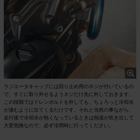
ラジエータキャップには回り止め用のネジが付いているの
で、すぐに取り外せるようネジだけ先に外しておきます。
この段階ではドレンボルトを外しても、ちょろっと冷却水
が滲むように出てくるだけです。それと当然の事ながら、
走行後で冷却水が熱くなっているときは熱湯が吹き出して
大変危険なので、必ず冷間時に行ってください。