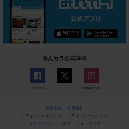
みんカラ公式SNS
Facebook
X
Instagram
運営会社
|
利用規約
プライバシーポリシー
|
プライバシーセンター
ガイドライン
|
ヘルプ
|
サイトマップ