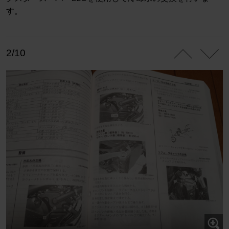
す。
2/10