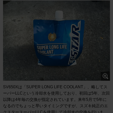
SV650Xは「SUPER LONG LIFE COOLANT」、略してス
ーパーLLCという冷却水を使用しており、初回は5年、次回
以降は4年毎の交換が指定されています。来年5月で5年に
なるのでちょっと早いタイミングですが、スズキ純正のエ
クスタースーパーLLCを使用して冷却水の交換を行いま