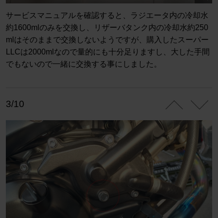
サービスマニュアルを確認すると、ラジエータ内の冷却水
約1600mlのみを交換し、リザーバタンク内の冷却水約250
mlはそのままで交換しないようですが、購入したスーパー
LLCは2000mlなので量的にも十分足りますし、大した手間
でもないので一緒に交換する事にしました。
3/10