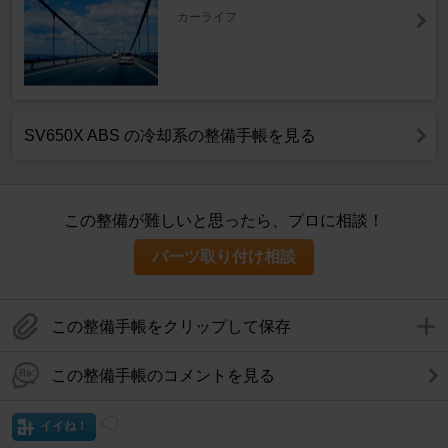
カーライフ
SV650X ABS の冷却系の整備手帳を見る
この整備が難しいと思ったら、プロに相談！
パーツ取り付け相談
この整備手帳をクリップして保存
この整備手帳のコメントを見る
イイね！