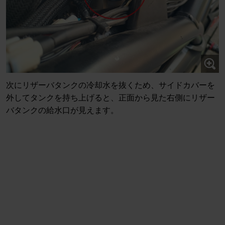
次にリザーバタンクの冷却水を抜くため、サイドカバーを
外してタンクを持ち上げると、正面から見た右側にリザー
バタンクの給水口が見えます。