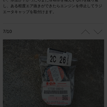
し、ある程度エア抜きができたらエンジンを停止してラジ
エータキャップを取付けます。
7/10