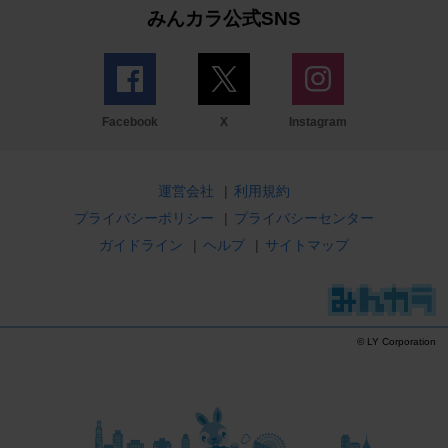
みんカラ公式SNS
Facebook
X
Instagram
運営会社
|
利用規約
プライバシーポリシー
|
プライバシーセンター
ガイドライン
|
ヘルプ
|
サイトマップ
© LY Corporation