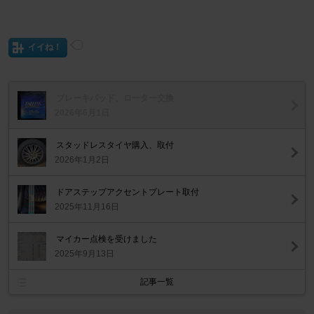
イイね！
ブレーキパッド、ローター交換
2026年6月1日
スタッドレスタイヤ購入、取付
2026年1月2日
ドアステップアクセントプレート取付
2025年11月16日
マイカー点検を受けました
2025年9月13日
記事一覧