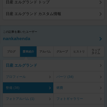
日産 エルグランド トップ
日産 エルグランド カスタム情報
この記事を書いたユーザー
nankahenda
ラップ
ブログ
愛車紹介
アルバム
グループ
ヒストリ
タイム
日産 エルグランド
プロフィール
パーツ (34)
整備 (38)
燃費
フォトアルバム (1)
フォトギャラリー