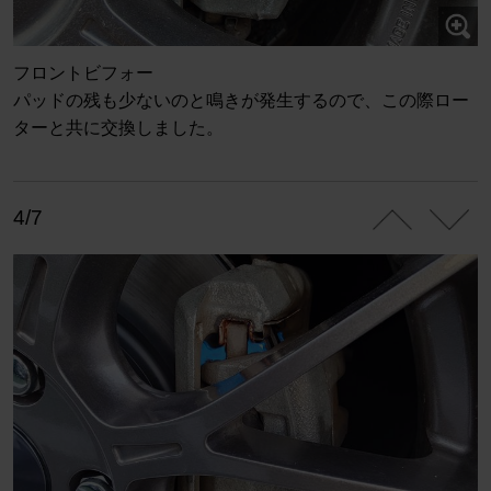
フロントビフォー
パッドの残も少ないのと鳴きが発生するので、この際ロー
ターと共に交換しました。
4/7