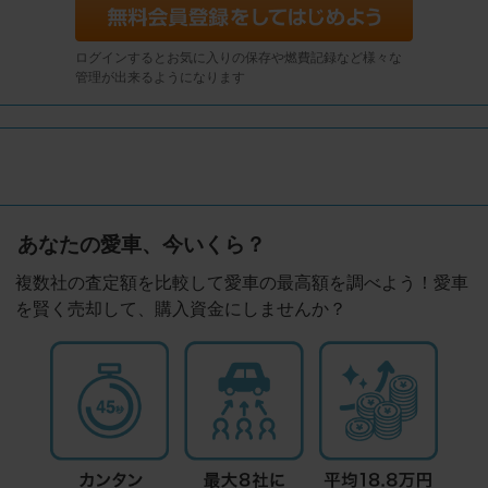
ログインするとお気に入りの保存や燃費記録など様々な
管理が出来るようになります
あなたの愛車、今いくら？
複数社の査定額を比較して愛車の最高額を調べよう！愛車
を賢く売却して、購入資金にしませんか？