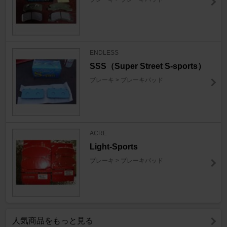
ENDLESS
SSS（Super Street S-sports）
ブレーキ > ブレーキパッド
ACRE
Light-Sports
ブレーキ > ブレーキパッド
人気商品をもっと見る