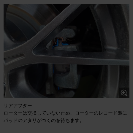
リアアフター
ローターは交換していないため、ローターのレコード盤に
パッドのアタリがつくのを待ちます。