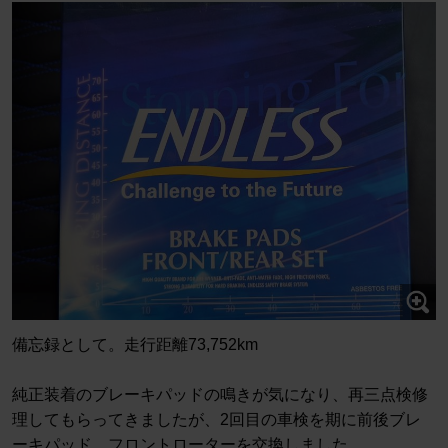
備忘録として。走行距離73,752km
純正装着のブレーキパッドの鳴きが気になり、再三点検修
理してもらってきましたが、2回目の車検を期に前後ブレ
ーキパッド、フロントローターを交換しました。