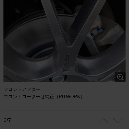
フロントアフター
フロントローターは純正（PITWORK）
6/7