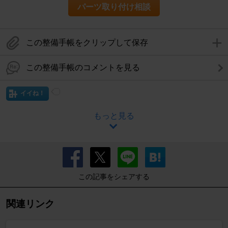
パーツ取り付け相談
この整備手帳をクリップして保存
この整備手帳のコメントを見る
イイね！
もっと見る
この記事をシェアする
関連リンク