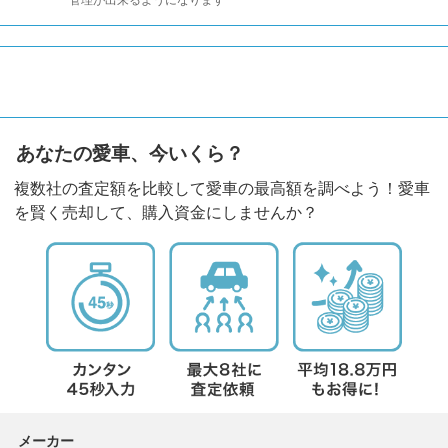
管理が出来るようになります
あなたの愛車、今いくら？
複数社の査定額を比較して愛車の最高額を調べよう！愛車
を賢く売却して、購入資金にしませんか？
メーカー