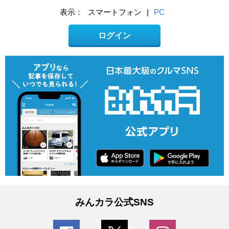
表示：
スマートフォン
|
PC
ログイン
みんカラ公式SNS