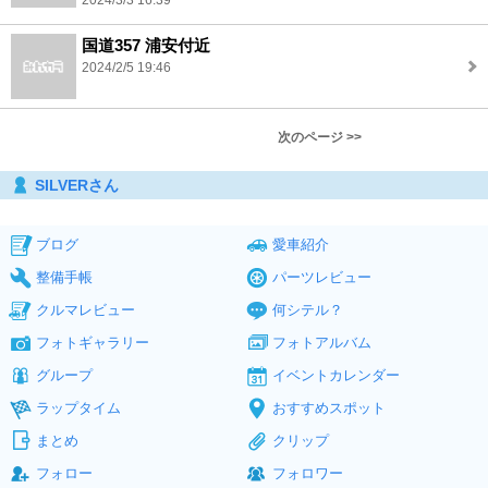
2024/3/3 16:39
国道357 浦安付近
2024/2/5 19:46
次のページ >>
SILVERさん
ブログ
愛車紹介
整備手帳
パーツレビュー
クルマレビュー
何シテル？
フォトギャラリー
フォトアルバム
グループ
イベントカレンダー
ラップタイム
おすすめスポット
まとめ
クリップ
フォロー
フォロワー