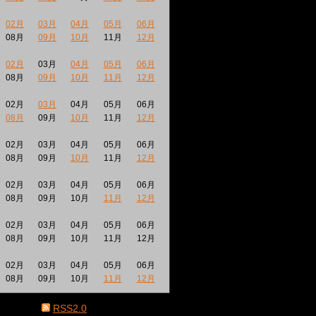
02月
03月
04月
05月
06月
08月
09月
10月
11月
12月
02月
03月
04月
05月
06月
08月
09月
10月
11月
12月
02月
03月
04月
05月
06月
08月
09月
10月
11月
12月
02月
03月
04月
05月
06月
08月
09月
10月
11月
12月
02月
03月
04月
05月
06月
08月
09月
10月
11月
12月
02月
03月
04月
05月
06月
08月
09月
10月
11月
12月
02月
03月
04月
05月
06月
08月
09月
10月
11月
12月
RSS2.0