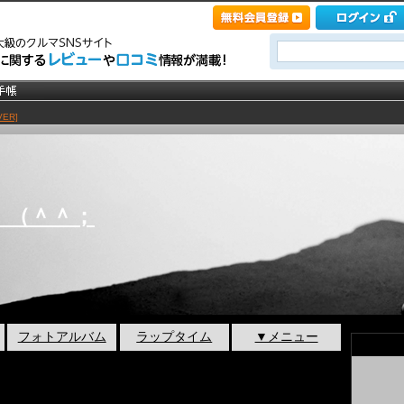
ER]
）（＾＾；
フォトアルバム
ラップタイム
▼メニュー