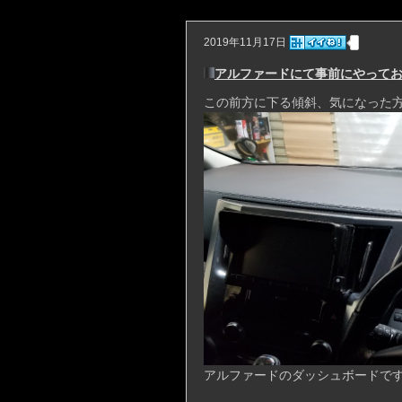
2019年11月17日
アルファードにて事前にやっておい
この前方に下る傾斜、気になった
アルファードのダッシュボードで