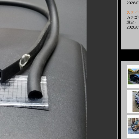
2026/0
スタビ
カテゴ
設定）
2026/0