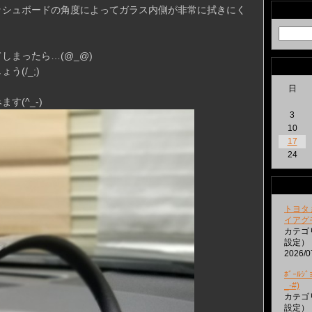
ッシュボードの角度によってガラス内側が非常に拭きにく
しまったら…(@_@)
(/_;)
日
(^_-)
3
10
17
24
トヨタ 
イアグ
カテゴ
設定）
2026/0
ﾎﾞｰﾙｼ
_-#)
カテゴ
設定）