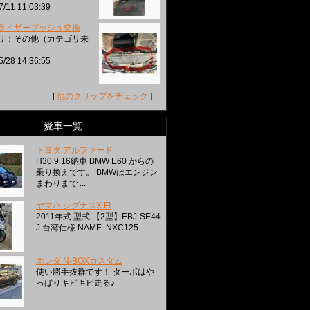
7/11 11:03:39
ライザーブッシュ交換
リ：その他（カテゴリ未
5/28 14:36:55
[
他のクリップをチェック
]
愛車一覧
トヨタ アルファード
H30.9.16納車 BMW E60 からの
乗り換えです。 BMWはエンジン
まわりまで ...
ヤマハ シグナスX FI
2011年式 型式:【2型】EBJ-SE44
J 台湾仕様 NAME: NXC125 ...
ホンダ N-BOXカスタム
使い勝手抜群です！ ターボはや
っぱりキビキビ走る♪