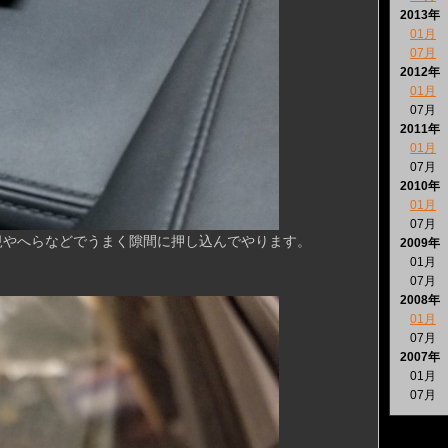
2013年
01月
07月
2012年
01月
07月
2011年
01月
07月
2010年
01月
07月
規やへらなどでうまく隙間に押し込んでやります。
2009年
01月
07月
2008年
01月
07月
2007年
01月
07月