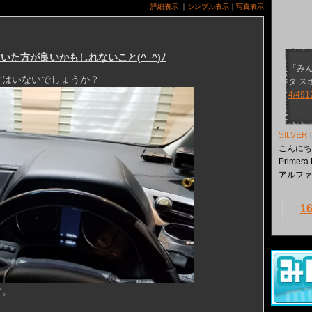
詳細表示
｜
シンプル表示
｜
写真表示
た方が良いかもしれないこと(^_^)ﾉ
「み
方はいないでしょうか？
タ ス
4/491
SILVER
こんにち
Primer
アルファー
1
す。