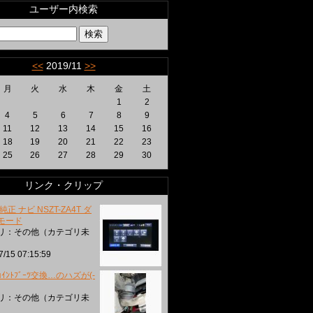
ユーザー内検索
<<
2019/11
>>
月
火
水
木
金
土
1
2
4
5
6
7
8
9
11
12
13
14
15
16
18
19
20
21
22
23
25
26
27
28
29
30
リンク・クリップ
純正 ナビ NSZT-ZA4T ダ
モード
リ：その他（カテゴリ未
7/15 07:15:59
ﾞｮｲﾝﾄﾌﾞｰﾂ交換…のハズが(-
リ：その他（カテゴリ未