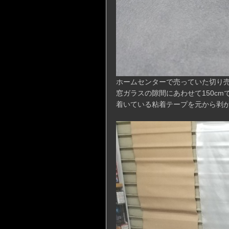
ホームセンターで売っていた切り売
窓ガラスの隙間にあわせて150cm
着いている粘着テープを元から剥