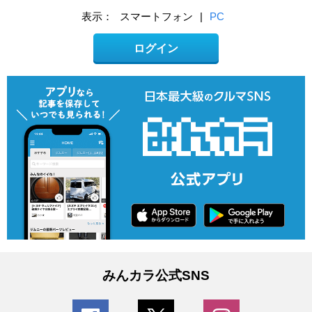
表示：
スマートフォン
|
PC
ログイン
みんカラ公式SNS