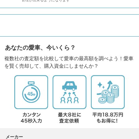
管理が出来るようになります
あなたの愛車、今いくら？
複数社の査定額を比較して愛車の最高額を調べよう！愛車
を賢く売却して、購入資金にしませんか？
メーカー