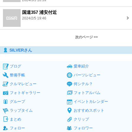
2024/3/3 16:39
国道357 浦安付近
2024/2/5 19:46
次のページ >>
SILVERさん
ブログ
愛車紹介
整備手帳
パーツレビュー
クルマレビュー
何シテル？
フォトギャラリー
フォトアルバム
グループ
イベントカレンダー
ラップタイム
おすすめスポット
まとめ
クリップ
フォロー
フォロワー