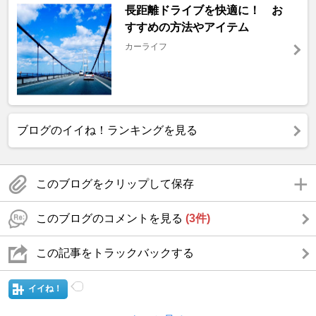
長距離ドライブを快適に！ お
すすめの方法やアイテム
カーライフ
ブログのイイね！ランキングを見る
このブログをクリップして保存
このブログのコメントを見る
(3件)
この記事をトラックバックする
イイね！