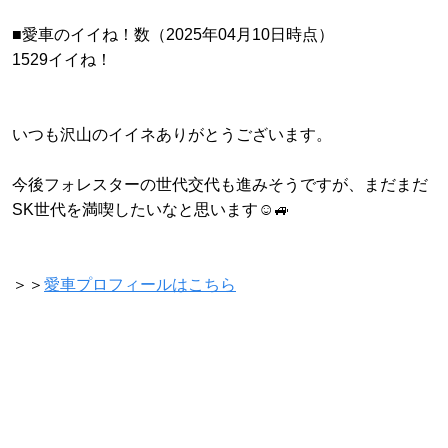
■愛車のイイね！数（2025年04月10日時点）
1529イイね！
いつも沢山のイイネありがとうございます。
今後フォレスターの世代交代も進みそうですが、まだまだ
SK世代を満喫したいなと思います☺️🚙
＞＞
愛車プロフィールはこちら