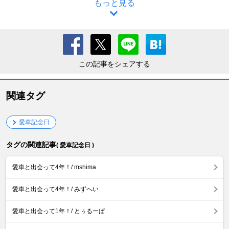
もっと見る
この記事をシェアする
関連タグ
愛車記念日
タグの関連記事
( 愛車記念日 )
愛車と出会って4年！/ mshima
愛車と出会って4年！/ みずへい
愛車と出会って1年！/ とぅるーぱ