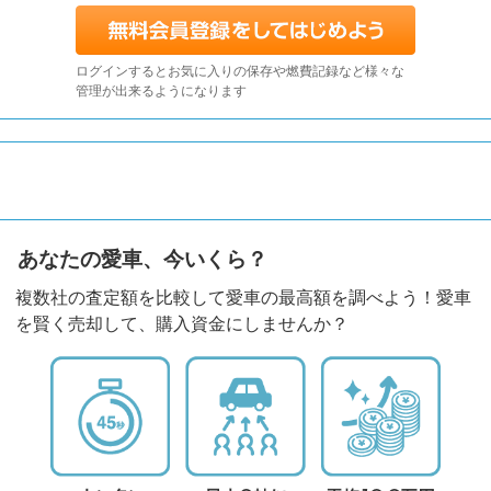
ログインするとお気に入りの保存や燃費記録など様々な
管理が出来るようになります
あなたの愛車、今いくら？
複数社の査定額を比較して愛車の最高額を調べよう！愛車
を賢く売却して、購入資金にしませんか？