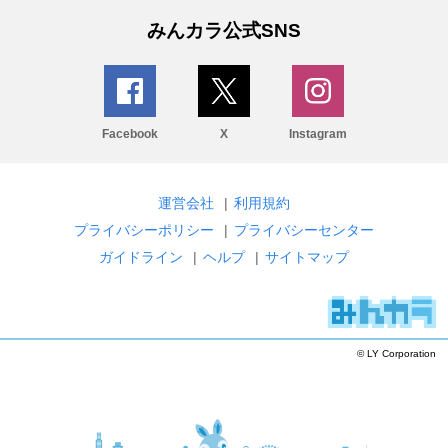
みんカラ公式SNS
Facebook
X
Instagram
運営会社
|
利用規約
プライバシーポリシー
|
プライバシーセンター
ガイドライン
|
ヘルプ
|
サイトマップ
© LY Corporation