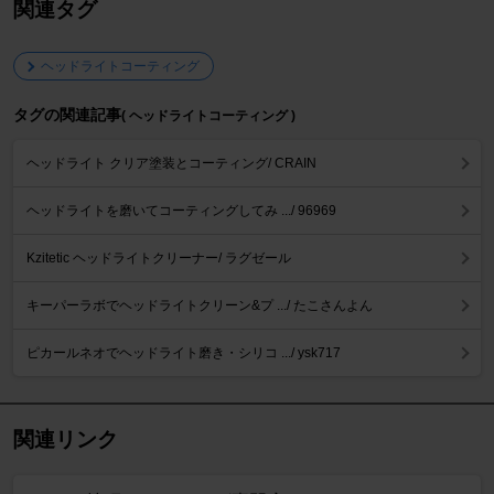
関連タグ
ヘッドライトコーティング
タグの関連記事
( ヘッドライトコーティング )
ヘッドライト クリア塗装とコーティング/ CRAIN
ヘッドライトを磨いてコーティングしてみ .../ 96969
Kzitetic ヘッドライトクリーナー/ ラグゼール
キーパーラボでヘッドライトクリーン&プ .../ たこさんよん
ピカールネオでヘッドライト磨き・シリコ .../ ysk717
関連リンク