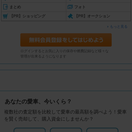
まとめ
フォト
【PR】ショッピング
【PR】オークション
もっと見る
ログインするとお気に入りの保存や燃費記録など様々な
管理が出来るようになります
あなたの愛車、今いくら？
複数社の査定額を比較して愛車の最高額を調べよう！愛車
を賢く売却して、購入資金にしませんか？