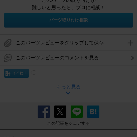
このパーツの取り付けが
難しいと思ったら、プロに相談！
パーツ取り付け相談
このパーツレビューをクリップして保存
このパーツレビューのコメントを見る
イイね！
もっと見る
この記事をシェアする