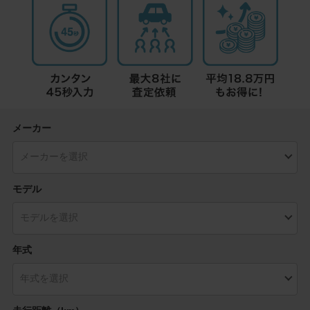
メーカー
モデル
年式