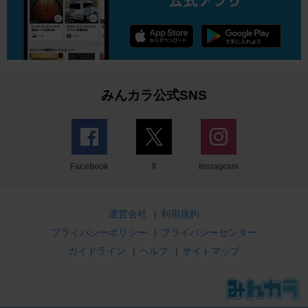
みんカラ公式SNS
Facebook
X
Instagram
運営会社
|
利用規約
プライバシーポリシー
|
プライバシーセンター
ガイドライン
|
ヘルプ
|
サイトマップ