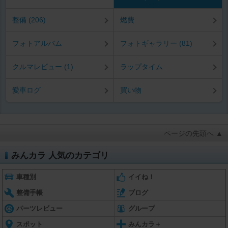
整備 (206)
燃費
フォトアルバム
フォトギャラリー (81)
クルマレビュー (1)
ラップタイム
愛車ログ
買い物
ページの先頭へ ▲
みんカラ 人気のカテゴリ
車種別
イイね！
整備手帳
ブログ
パーツレビュー
グループ
スポット
みんカラ＋