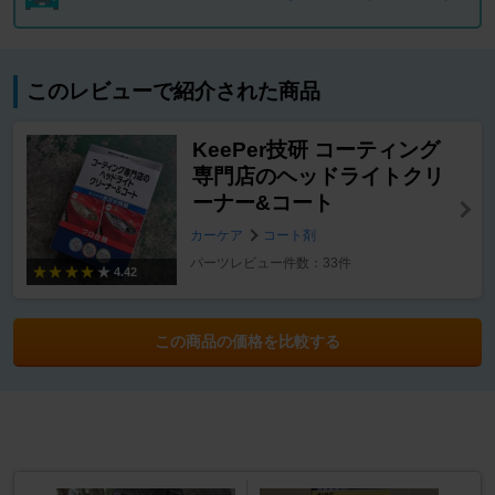
このレビューで紹介された商品
KeePer技研 コーティング
専門店のヘッドライトクリ
ーナー&コート
カーケア
コート剤
パーツレビュー件数：33件
4.42
この商品の価格を比較する