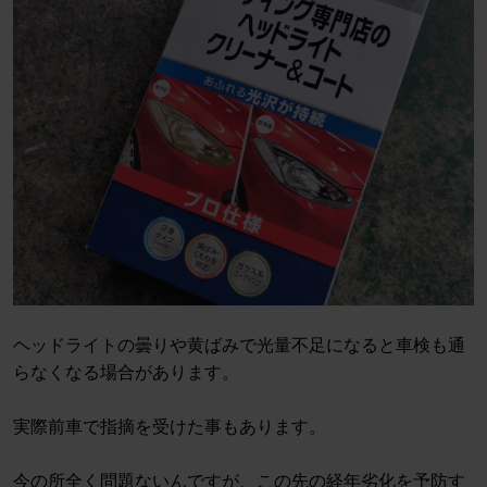
ヘッドライトの曇りや黄ばみで光量不足になると車検も通
らなくなる場合があります。
実際前車で指摘を受けた事もあります。
今の所全く問題ないんですが、この先の経年劣化を予防す