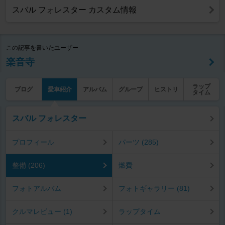
スバル フォレスター カスタム情報
この記事を書いたユーザー
楽音寺
ラップ
ブログ
愛車紹介
アルバム
グループ
ヒストリ
タイム
スバル フォレスター
プロフィール
パーツ (285)
整備 (206)
燃費
フォトアルバム
フォトギャラリー (81)
クルマレビュー (1)
ラップタイム