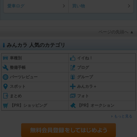
愛車ログ
買い物
ページの先頭へ ▲
みんカラ 人気のカテゴリ
車種別
イイね！
整備手帳
ブログ
パーツレビュー
グループ
スポット
みんカラ＋
まとめ
フォト
【PR】ショッピング
【PR】オークション
もっと見る