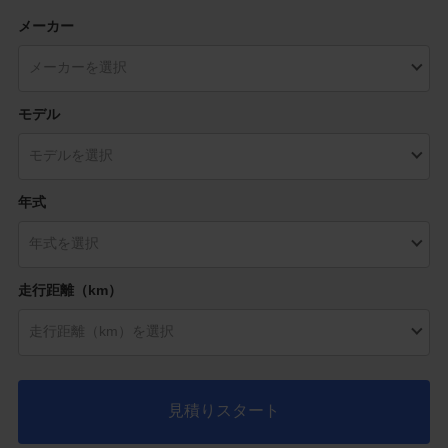
メーカー
モデル
年式
走行距離（km）
見積りスタート