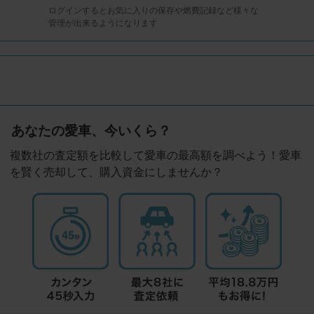
ログインするとお気に入りの保存や燃費記録など様々な
管理が出来るようになります
あなたの愛車、今いくら？
複数社の査定額を比較して愛車の最高額を調べよう！愛車
を賢く売却して、購入資金にしませんか？