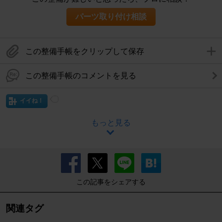
パーツ取り付け相談
この整備手帳をクリップして保存
この整備手帳のコメントを見る
イイね！
もっと見る
この記事をシェアする
関連タグ