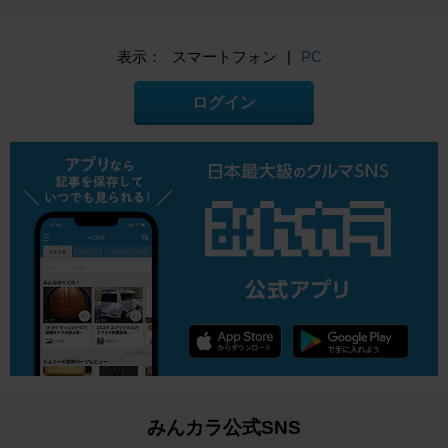
表示：
スマートフォン
|
PC
ログイン
みんカラ公式SNS