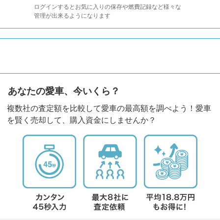
ログインするとお気に入りの保存や燃費記録など様々な
管理が出来るようになります
あなたの愛車、今いくら？
複数社の査定額を比較して愛車の最高額を調べよう！愛車
を賢く売却して、購入資金にしませんか？