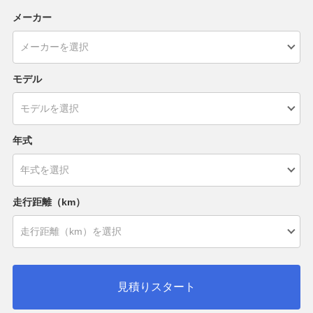
メーカー
モデル
年式
走行距離（km）
見積りスタート