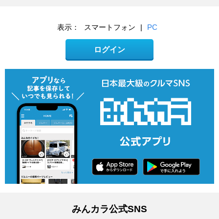
表示：
スマートフォン
|
PC
ログイン
みんカラ公式SNS