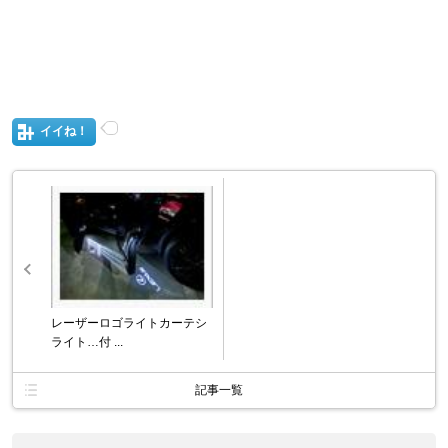
イイね！
レーザーロゴライトカーテシ
ライト…付 ...
記事一覧