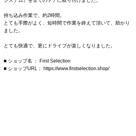
システム』を全てのドアに取り付けました。
持ち込み作業で、約2時間。
とても手際がよく、短時間で作業を終えて頂いて、助かり
ました。
とても快適で、更にドライブが楽しくなりました。
■ ショップ名 ： First Selection
■ ショップURL： https://www.firstselection.shop/