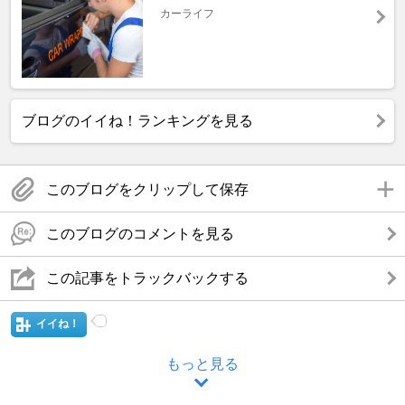
カーライフ
ブログのイイね！ランキングを見る
このブログをクリップして保存
このブログのコメントを見る
この記事をトラックバックする
イイね！
もっと見る