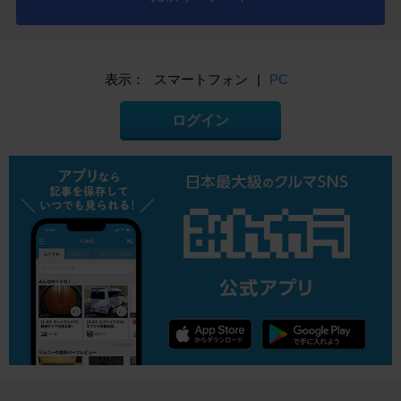
表示：
スマートフォン
|
PC
ログイン