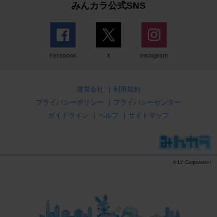
みんカラ公式SNS
Facebook
X
Instagram
運営会社
|
利用規約
プライバシーポリシー
|
プライバシーセンター
ガイドライン
|
ヘルプ
|
サイトマップ
© LY Corporation