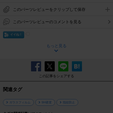
このパーツレビューをクリップして保存
このパーツレビューのコメントを見る
イイね！
もっと見る
この記事をシェアする
関連タグ
ガラスフィルム
9H硬度
指紋防止