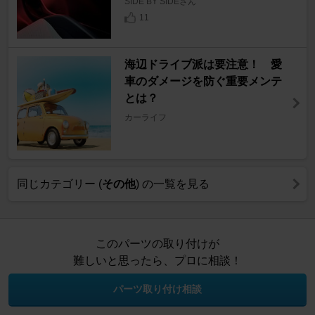
SIDE BY SIDEさん
11
海辺ドライブ派は要注意！ 愛
車のダメージを防ぐ重要メンテ
とは？
カーライフ
同じカテゴリー (
その他
) の一覧を見る
このパーツの取り付けが
難しいと思ったら、プロに相談！
パーツ取り付け相談