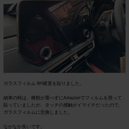
ガラスフィルム 9H硬度を貼りました。
納車の時は、種類が選べずにAmazonでフィルムを買って
貼っていましたが、タッチの感触がイマイチだったので、
ガラスフィルムに交換しました。
なかなか良いです。