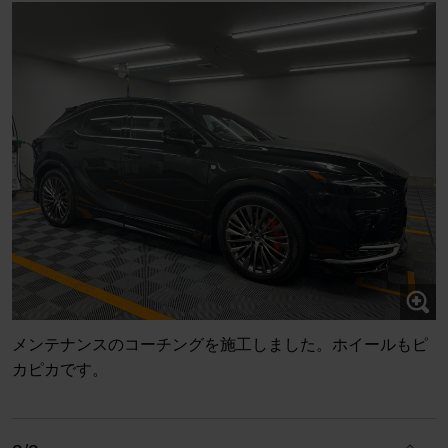
メンテナンスのコーチングを施工しました。ホイールもピ
カピカです。