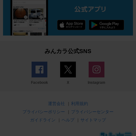
みんカラ公式SNS
Facebook
X
Instagram
運営会社
|
利用規約
プライバシーポリシー
|
プライバシーセンター
ガイドライン
|
ヘルプ
|
サイトマップ