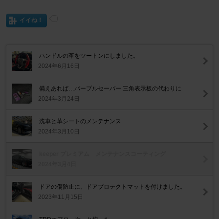
イイね！
ハンドルの革をツートンにしました。
2024年6月16日
備えあれば…パープルセーバー 三角表示板の代わりに
2024年3月24日
洗車と革シートのメンテナンス
2024年3月10日
keeper プレミアム メンテナンスコーティング
2024年3月4日
ドアの傷防止に、ドアプロテクトマットを付けました。
2023年11月15日