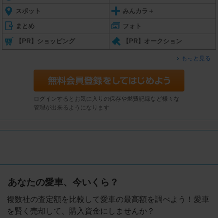
スポット
みんカラ＋
まとめ
フォト
【PR】ショッピング
【PR】オークション
もっと見る
ログインするとお気に入りの保存や燃費記録など様々な
管理が出来るようになります
あなたの愛車、今いくら？
複数社の査定額を比較して愛車の最高額を調べよう！愛車
を賢く売却して、購入資金にしませんか？