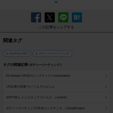
この記事をシェアする
関連タグ
KeePerLABO
ボディーコーティング
タグの関連記事
( ボディーコーティング )
EX-Keeper 3年目のメンテナンス/ Leeyamakun
1月以来の洗車/ ちーくんそらぴょん
SOFT99 レインドロップ ゴールド .../ yodotin
ボディーコーティング2年目メンテナンス .../ GreatDragon