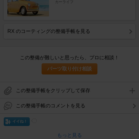
カーライフ
RX のコーティングの整備手帳を見る
この整備が難しいと思ったら、プロに相談！
パーツ取り付け相談
この整備手帳をクリップして保存
この整備手帳のコメントを見る
イイね！
もっと見る