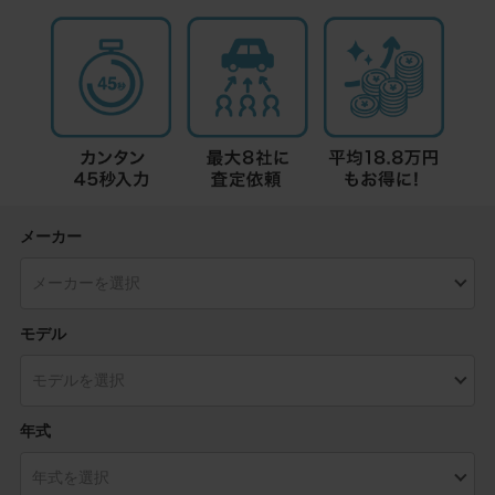
メーカー
モデル
年式