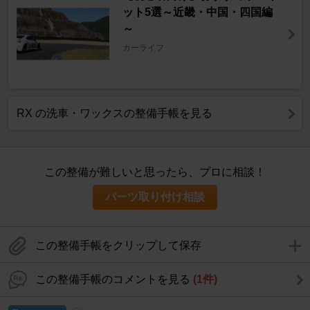
ット5選～近畿・中国・四国編
～
カーライフ
RX の洗車・ワックスの整備手帳を見る
この整備が難しいと思ったら、プロに相談！
パーツ取り付け相談
この整備手帳をクリップして保存
この整備手帳のコメントを見る
(1件)