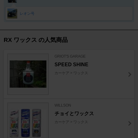
レオン号
RX ワックス の人気商品
GRIOT'S GARAGE
SPEED SHINE
カーケア > ワックス
WILLSON
チョイとワックス
カーケア > ワックス