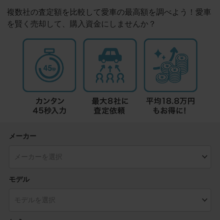
複数社の査定額を比較して愛車の最高額を調べよう！愛車
を賢く売却して、購入資金にしませんか？
メーカー
モデル