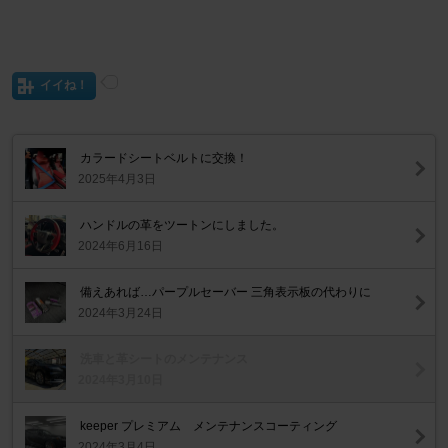
イイね！
カラードシートベルトに交換！
2025年4月3日
ハンドルの革をツートンにしました。
2024年6月16日
備えあれば…パープルセーバー 三角表示板の代わりに
2024年3月24日
洗車と革シートのメンテナンス
2024年3月10日
keeper プレミアム メンテナンスコーティング
2024年3月4日