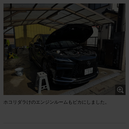
ホコリダラけのエンジンルームもピカにしました。