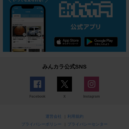
みんカラ公式SNS
Facebook
X
Instagram
運営会社
|
利用規約
プライバシーポリシー
|
プライバシーセンター