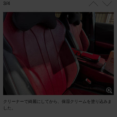
3/4
クリーナーで綺麗にしてから、保湿クリームを塗り込みま
した。