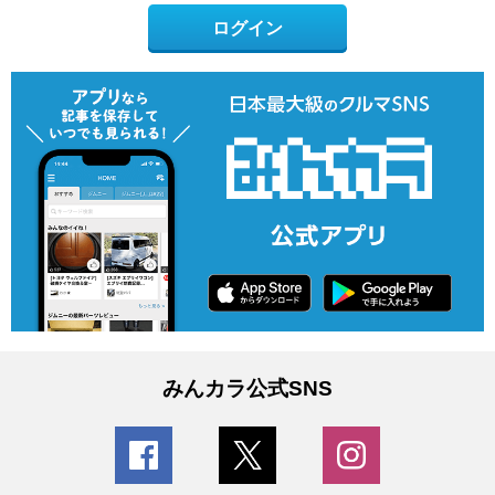
ログイン
みんカラ公式SNS