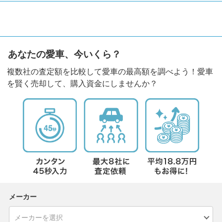
あなたの愛車、今いくら？
複数社の査定額を比較して愛車の最高額を調べよう！愛車
を賢く売却して、購入資金にしませんか？
メーカー