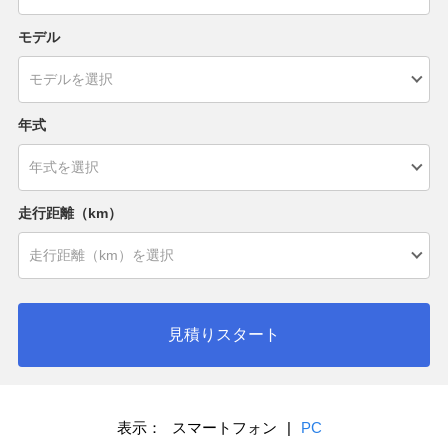
モデル
年式
走行距離（km）
見積りスタート
表示：
スマートフォン
|
PC