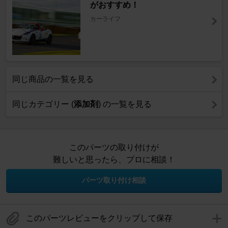
がおすすめ！
カーライフ
同じ商品の一覧を見る
同じカテゴリー (
添加剤
) の一覧を見る
このパーツの取り付けが
難しいと思ったら、プロに相談！
パーツ取り付け相談
このパーツレビューをクリップして保存