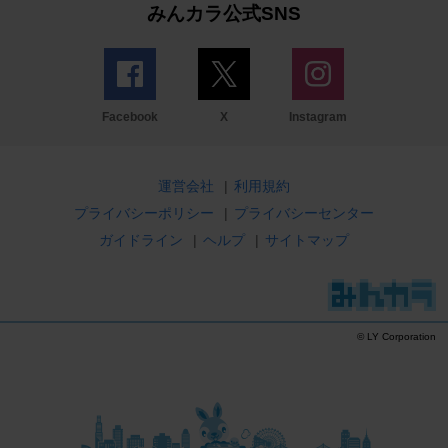
みんカラ公式SNS
Facebook
X
Instagram
運営会社
|
利用規約
プライバシーポリシー
|
プライバシーセンター
ガイドライン
|
ヘルプ
|
サイトマップ
© LY Corporation