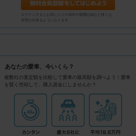
ログインするとお気に入りの保存や燃費記録など様々な
管理が出来るようになります
あなたの愛車、今いくら？
複数社の査定額を比較して愛車の最高額を調べよう！愛車
を賢く売却して、購入資金にしませんか？