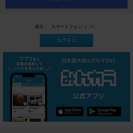
表示：
スマートフォン
|
PC
ログイン