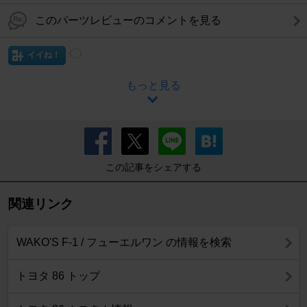
このパーツレビューのコメントを見る
イイね！
もっと見る
この記事をシェアする
関連リンク
WAKO'S F-1 / フューエルワン の情報を検索
トヨタ 86 トップ