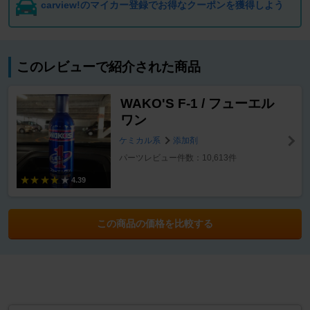
carview!のマイカー登録でお得なクーポンを獲得しよう
このレビューで紹介された商品
WAKO'S F-1 / フューエル
ワン
ケミカル系
添加剤
パーツレビュー件数：10,613件
4.39
この商品の価格を比較する