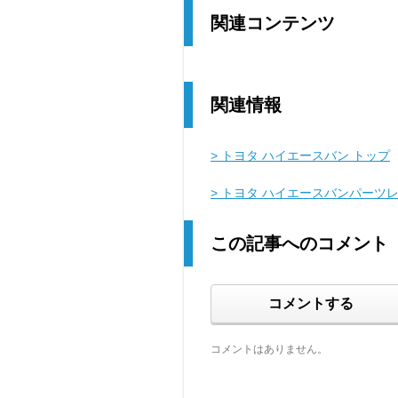
関連コンテンツ
関連情報
> トヨタ ハイエースバン トップ
> トヨタ ハイエースバンパーツ
この記事へのコメント
コメントする
コメントはありません。