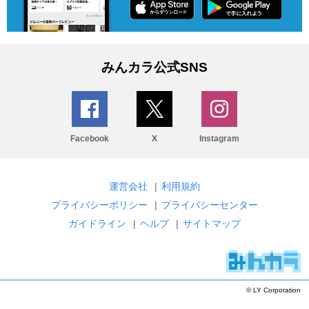
みんカラ公式SNS
Facebook
X
Instagram
運営会社
|
利用規約
プライバシーポリシー
|
プライバシーセンター
ガイドライン
|
ヘルプ
|
サイトマップ
© LY Corporation