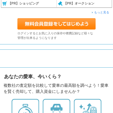
【PR】ショッピング
【PR】オークション
もっと見る
ログインするとお気に入りの保存や燃費記録など様々な
管理が出来るようになります
あなたの愛車、今いくら？
複数社の査定額を比較して愛車の最高額を調べよう！愛車
を賢く売却して、購入資金にしませんか？