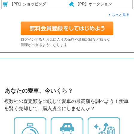
【PR】ショッピング
【PR】オークション
もっと見る
ログインするとお気に入りの保存や燃費記録など様々な
管理が出来るようになります
あなたの愛車、今いくら？
複数社の査定額を比較して愛車の最高額を調べよう！愛車
を賢く売却して、購入資金にしませんか？