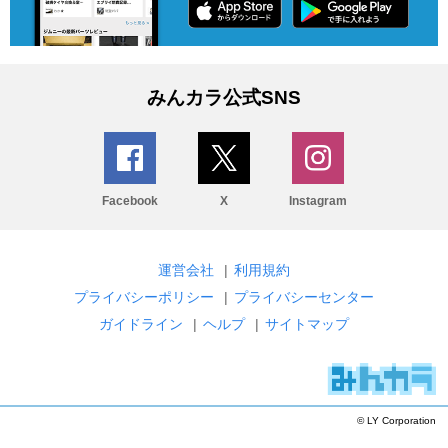
みんカラ公式SNS
Facebook
X
Instagram
運営会社
|
利用規約
プライバシーポリシー
|
プライバシーセンター
ガイドライン
|
ヘルプ
|
サイトマップ
© LY Corporation