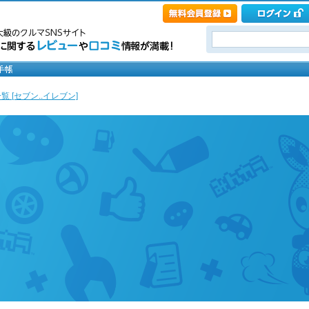
覧 [セブン..イレブン]