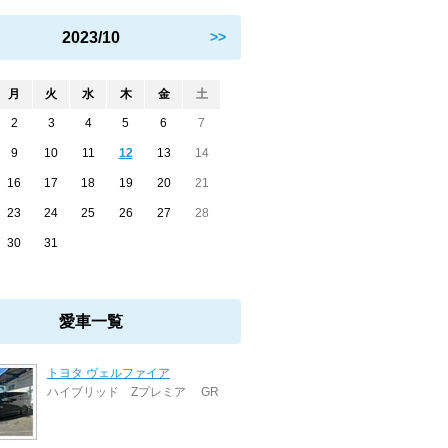
2023/10
>>
月
火
水
木
金
土
2
3
4
5
6
7
9
10
11
12
13
14
16
17
18
19
20
21
23
24
25
26
27
28
30
31
愛車一覧
トヨタ ヴェルファイア
ハイブリッド Zプレミア GR