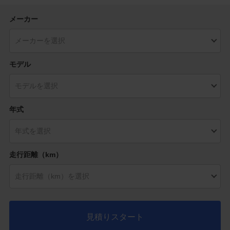
メーカー
モデル
年式
走行距離（km）
見積りスタート