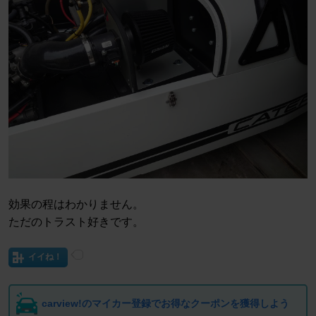
効果の程はわかりません。
ただのトラスト好きです。
イイね！
carview!のマイカー登録でお得なクーポンを獲得しよう