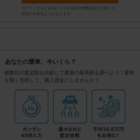
ログインするとお気に入りの保存や燃費記録など様々な
管理が出来るようになります
あなたの愛車、今いくら？
複数社の査定額を比較して愛車の最高額を調べよう！愛車
を賢く売却して、購入資金にしませんか？