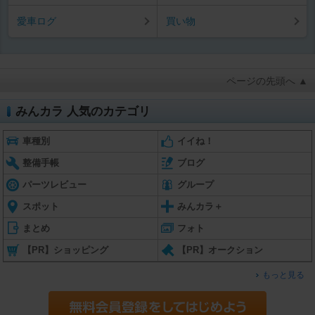
愛車ログ
買い物
ページの先頭へ ▲
みんカラ 人気のカテゴリ
車種別
イイね！
整備手帳
ブログ
パーツレビュー
グループ
スポット
みんカラ＋
まとめ
フォト
【PR】ショッピング
【PR】オークション
もっと見る