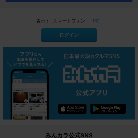
表示：
スマートフォン
|
PC
ログイン
みんカラ公式SNS