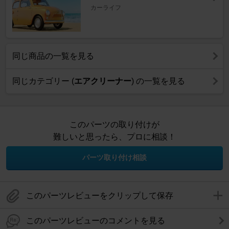
カーライフ
同じ商品の一覧を見る
同じカテゴリー (
エアクリーナー
) の一覧を見る
このパーツの取り付けが
難しいと思ったら、プロに相談！
パーツ取り付け相談
このパーツレビューをクリップして保存
このパーツレビューのコメントを見る