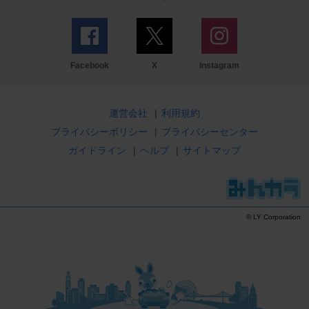
Facebook
X
Instagram
運営会社
|
利用規約
プライバシーポリシー
|
プライバシーセンター
ガイドライン
|
ヘルプ
|
サイトマップ
© LY Corporation