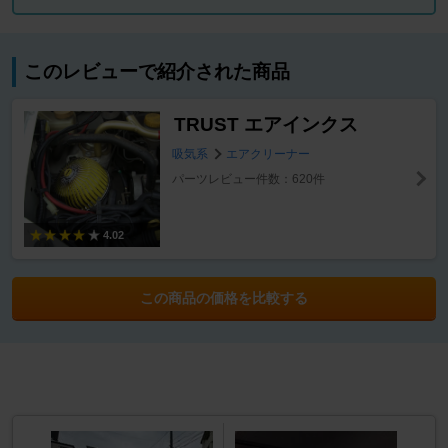
このレビューで紹介された商品
TRUST エアインクス
吸気系
エアクリーナー
パーツレビュー件数：620件
4.02
この商品の価格を比較する