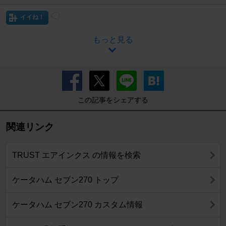
イイね！
もっと見る
この記事をシェアする
関連リンク
TRUST エアインクス の情報を検索
ケータハム セブン270 トップ
ケータハム セブン270 カスタム情報