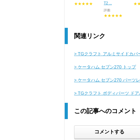
T2 ...
★★★★★
★
評価:
★★★★★
関連リンク
> TGクラフト アルミサイドカバ
> ケータハム セブン270 トップ
> ケータハム セブン270 パーツ
> TGクラフト ボディパーツ 
この記事へのコメント
コメントする