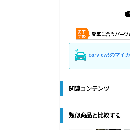
carview!の
関連コンテンツ
類似商品と比較する