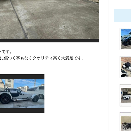
バーです。
に傷つく事もなくクオリティ高く大満足です。