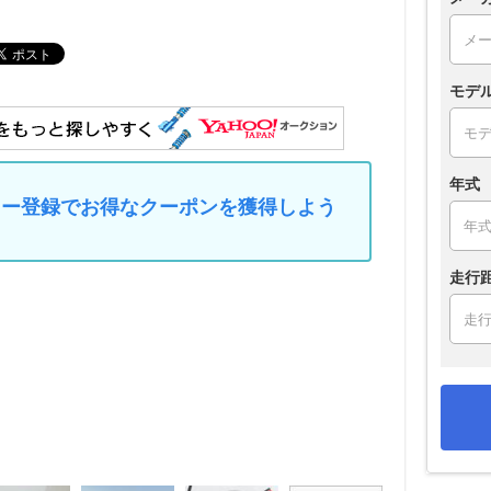
モデ
年式
マイカー登録でお得なクーポンを獲得しよう
走行