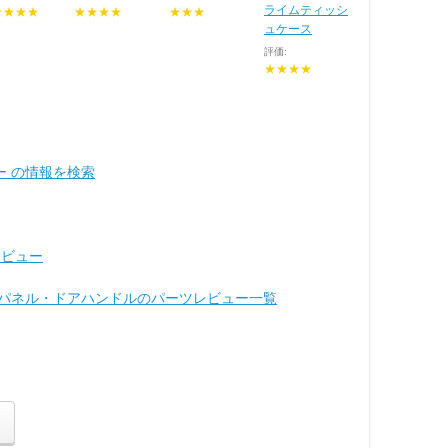
ライムティッシ
★★★★
★★★★
★★★
ュケース
評価:
★★★★
ー の情報を検索
レビュー
ドアパネル・ドアハンドルのパーツレビュー一覧