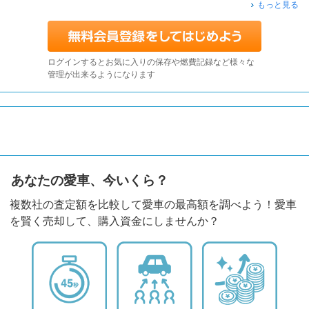
もっと見る
ログインするとお気に入りの保存や燃費記録など様々な
管理が出来るようになります
あなたの愛車、今いくら？
複数社の査定額を比較して愛車の最高額を調べよう！愛車
を賢く売却して、購入資金にしませんか？