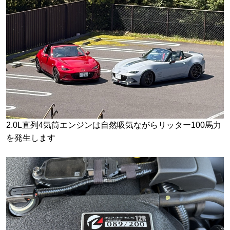
2.0L直列4気筒エンジンは自然吸気ながらリッター100馬力
を発生します