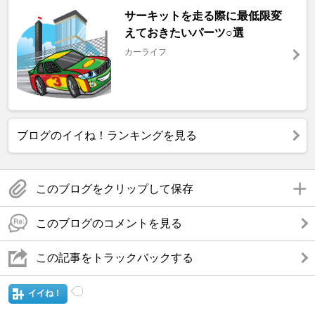
サーキットを走る際に最低限変
えておきたいパーツ○選
カーライフ
ブログのイイね！ランキングを見る
このブログをクリップして保存
このブログのコメントを見る
この記事をトラックバックする
イイね！