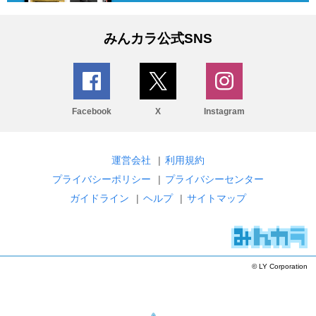
みんカラ公式SNS
Facebook
X
Instagram
運営会社
|
利用規約
プライバシーポリシー
|
プライバシーセンター
ガイドライン
|
ヘルプ
|
サイトマップ
© LY Corporation