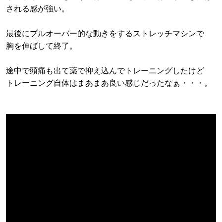
される感が強い。
最後にプルオーバー的な動きをするストレッチマシンで
胸を伸ばして終了。
途中で頭痛も出て薬で抑え込んでトレーニングしたけど
トレーニング自体はまあまあ良い感じだったなぁ・・・。