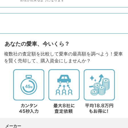
管理が出来るようになります
あなたの愛車、今いくら？
複数社の査定額を比較して愛車の最高額を調べよう！愛車
を賢く売却して、購入資金にしませんか？
メーカー