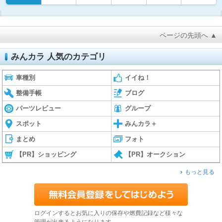
ページの先頭へ ▲
みんカラ 人気のカテゴリ
車種別
イイね！
整備手帳
ブログ
パーツレビュー
グループ
スポット
みんカラ＋
まとめ
フォト
【PR】ショッピング
【PR】オークション
もっと見る
ログインするとお気に入りの保存や燃費記録など様々な