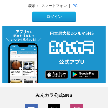
表示：
スマートフォン
|
PC
ログイン
みんカラ公式SNS