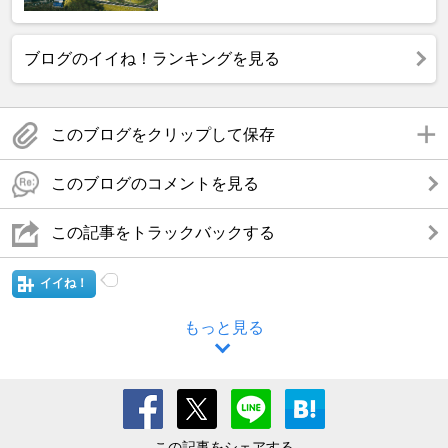
ブログのイイね！ランキングを見る
このブログをクリップして保存
このブログのコメントを見る
この記事をトラックバックする
イイね！
もっと見る
この記事をシェアする