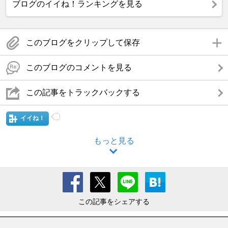
ブログのイイね！ランキングを見る
このブログをクリップして保存
このブログのコメントを見る
この記事をトラックバックする
イイね！
もっと見る
この記事をシェアする