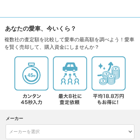
あなたの愛車、今いくら？
複数社の査定額を比較して愛車の最高額を調べよう！愛車
を賢く売却して、購入資金にしませんか？
メーカー