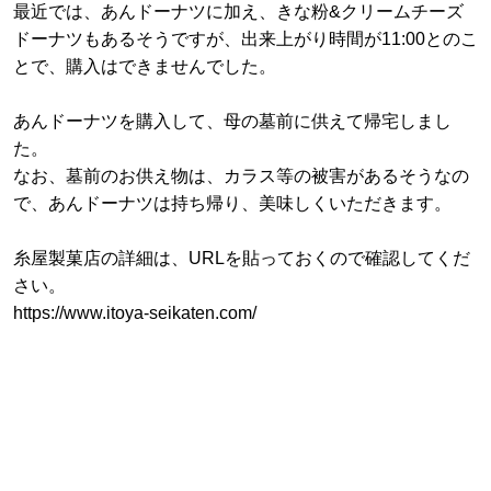
最近では、あんドーナツに加え、きな粉&クリームチーズ
ドーナツもあるそうですが、出来上がり時間が11:00とのこ
とで、購入はできませんでした。
あんドーナツを購入して、母の墓前に供えて帰宅しまし
た。
なお、墓前のお供え物は、カラス等の被害があるそうなの
で、あんドーナツは持ち帰り、美味しくいただきます。
糸屋製菓店の詳細は、URLを貼っておくので確認してくだ
さい。
https://www.itoya-seikaten.com/