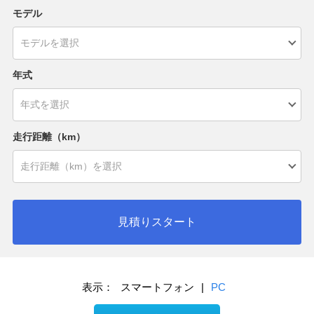
モデル
年式
走行距離（km）
見積りスタート
表示：
スマートフォン
|
PC