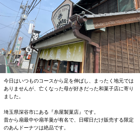
今日はいつものコースから足を伸ばし、まったく地元では
ありませんが、亡くなった母が好きだった和菓子店に寄り
ました。
埼玉県深谷市にある『糸屋製菓店』です。
昔から扇最中や扇羊羹が有名で、日曜日だけ販売する限定
のあんドーナツは絶品です。