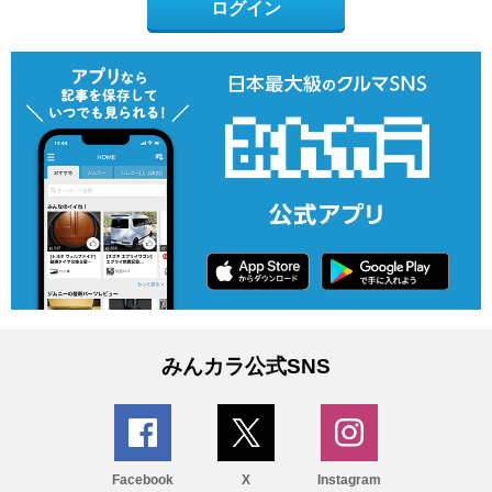
ログイン
みんカラ公式SNS
Facebook
X
Instagram