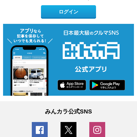
ログイン
みんカラ公式SNS