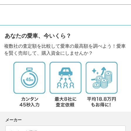
あなたの愛車、今いくら？
複数社の査定額を比較して愛車の最高額を調べよう！愛車
を賢く売却して、購入資金にしませんか？
メーカー