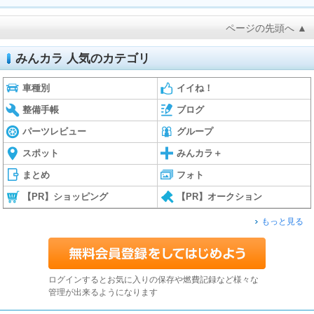
ページの先頭へ ▲
みんカラ 人気のカテゴリ
車種別
イイね！
整備手帳
ブログ
パーツレビュー
グループ
スポット
みんカラ＋
まとめ
フォト
【PR】ショッピング
【PR】オークション
もっと見る
ログインするとお気に入りの保存や燃費記録など様々な
管理が出来るようになります