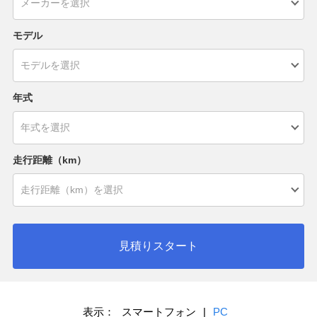
モデル
年式
走行距離（km）
見積りスタート
表示：
スマートフォン
|
PC