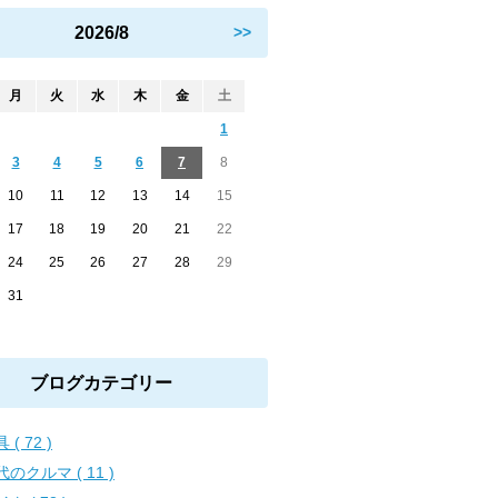
2026/8
>>
月
火
水
木
金
土
1
3
4
5
6
7
8
10
11
12
13
14
15
17
18
19
20
21
22
24
25
26
27
28
29
31
ブログカテゴリー
 ( 72 )
のクルマ ( 11 )