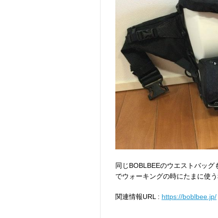
同じBOBLBEEのウエストバッ
でウォーキングの時にたまに使う
関連情報URL :
https://boblbee.jp/