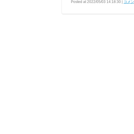
Posted at 2022/05/03 14:18:30 |
コメン