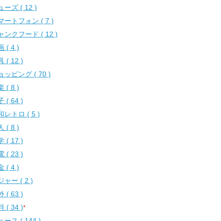
ーズ ( 12 )
マートフォン ( 7 )
ャンクフード ( 12 )
 ( 4 )
 ( 12 )
ッピング ( 70 )
 ( 8 )
 ( 64 )
レトロ ( 5 )
 ( 8 )
 ( 17 )
 ( 23 )
 ( 4 )
ャー ( 2 )
 ( 63 )
 ( 34 )
*
ース ( 144 )