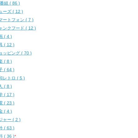
番組 ( 86 )
ーズ ( 12 )
マートフォン ( 7 )
ャンクフード ( 12 )
 ( 4 )
 ( 12 )
ッピング ( 70 )
 ( 8 )
 ( 64 )
レトロ ( 5 )
 ( 8 )
 ( 17 )
 ( 23 )
 ( 4 )
ャー ( 2 )
 ( 63 )
 ( 36 )
*