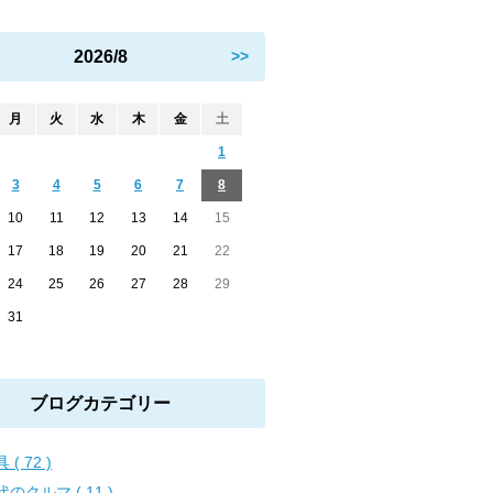
2026/8
>>
月
火
水
木
金
土
1
3
4
5
6
7
8
10
11
12
13
14
15
17
18
19
20
21
22
24
25
26
27
28
29
31
ブログカテゴリー
 ( 72 )
のクルマ ( 11 )