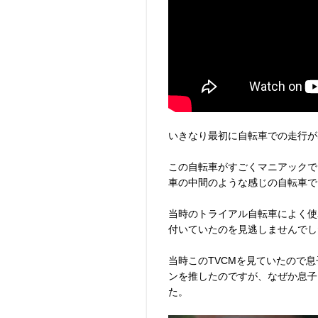
いきなり最初に自転車での走行が
この自転車がすごくマニアックで
車の中間のような感じの自転車で
当時のトライアル自転車によく使わ
付いていたのを見逃しませんでし
当時このTVCMを見ていたので
ンを推したのですが、なぜか息子
た。