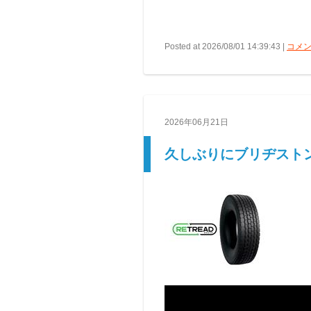
Posted at 2026/08/01 14:39:43 |
コメン
2026年06月21日
久しぶりにブリヂスト