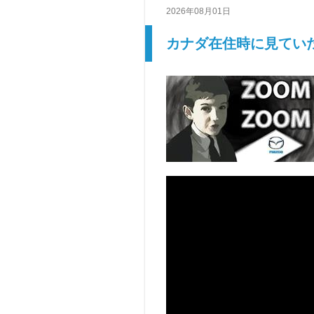
2026年08月01日
カナダ在住時に見ていた