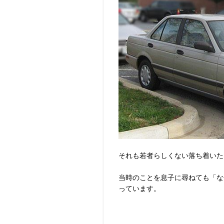
それも若者らしくない落ち着いた
当時のことを息子に尋ねても「な
っています。