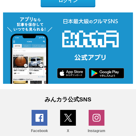
ログイン
みんカラ公式SNS
Facebook
X
Instagram