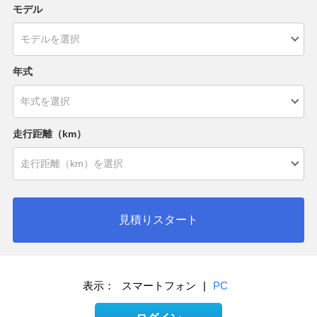
モデル
年式
走行距離（km）
見積りスタート
表示：
スマートフォン
|
PC