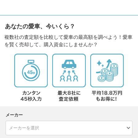
あなたの愛車、今いくら？
複数社の査定額を比較して愛車の最高額を調べよう！愛車
を賢く売却して、購入資金にしませんか？
メーカー