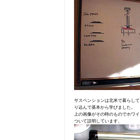
サスペンションは北米で暮らして
り込んで基本から学びました。
上の画像がその時のものでホワイ
ついて説明しています。