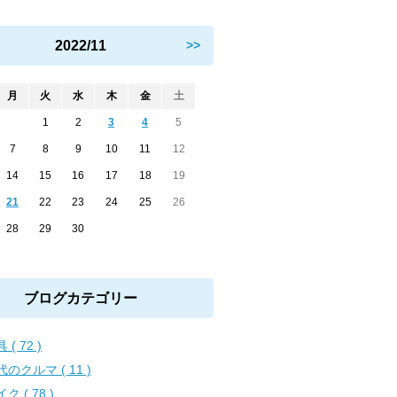
2022/11
>>
月
火
水
木
金
土
1
2
3
4
5
7
8
9
10
11
12
14
15
16
17
18
19
21
22
23
24
25
26
28
29
30
ブログカテゴリー
 ( 72 )
のクルマ ( 11 )
ク ( 78 )