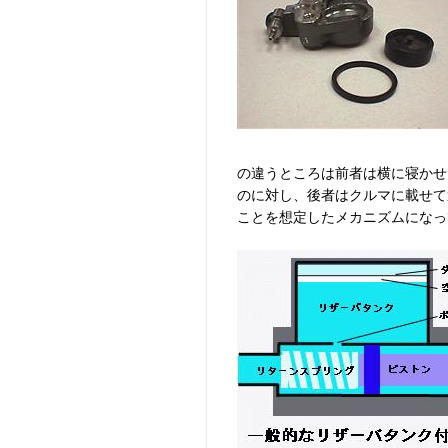
の違うところは前者は横に寝かせ
のに対し、後者はクルマに載せて
ことを想定したメカニズムになっ