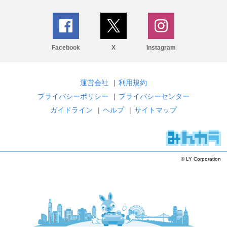
Facebook
X
Instagram
運営会社
|
利用規約
プライバシーポリシー
|
プライバシーセンター
ガイドライン
|
ヘルプ
|
サイトマップ
© LY Corporation