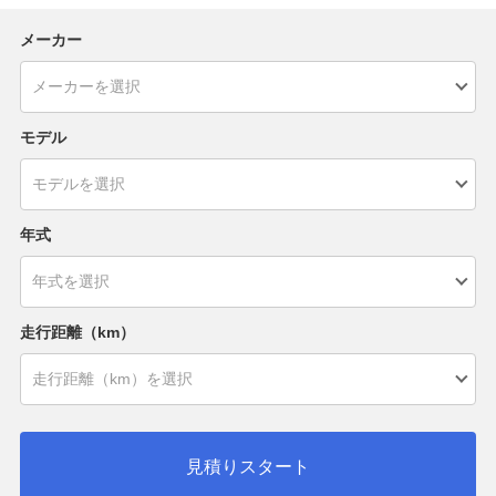
メーカー
モデル
年式
走行距離（km）
見積りスタート