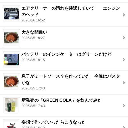
エアクリーナーの汚れを確認していて エンジン
のヘッド
2026/8/6 16:52
大きな間違い
2026/8/5 18:27
バッテリーのインジケーターはグリーンだけど
2026/8/5 18:15
息子がミートソース？を作っていた 今晩はパスタ
かな
2026/8/5 17:43
新発売の「GREEN COLA」を飲んでみた
2026/8/5 17:43
妄想で作っていったらこうなった