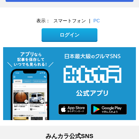
表示：
スマートフォン
|
PC
ログイン
みんカラ公式SNS