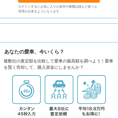
ログインするとお気に入りの保存や燃費記録など様々な
管理が出来るようになります
あなたの愛車、今いくら？
複数社の査定額を比較して愛車の最高額を調べよう！愛車
を賢く売却して、購入資金にしませんか？