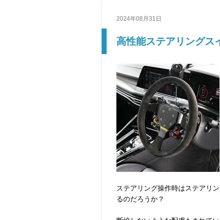
2024年08月31日
高性能ステアリングス
ステアリング操作時はステアリン
るのだろうか？