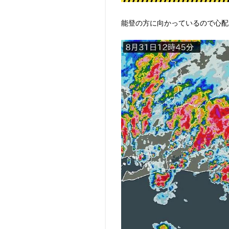
能登の方に向かっているので心配