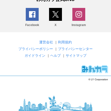
Facebook
X
Instagram
運営会社
|
利用規約
プライバシーポリシー
|
プライバシーセンター
ガイドライン
|
ヘルプ
|
サイトマップ
© LY Corporation