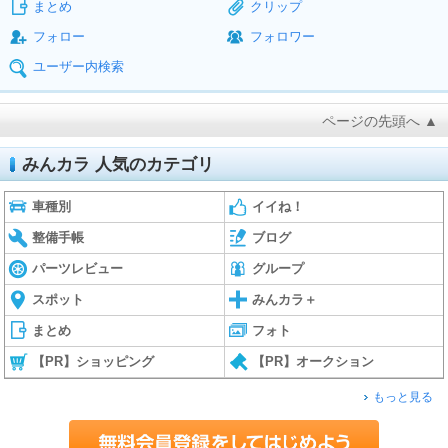
まとめ
クリップ
フォロー
フォロワー
ユーザー内検索
ページの先頭へ ▲
みんカラ 人気のカテゴリ
車種別
イイね！
整備手帳
ブログ
パーツレビュー
グループ
スポット
みんカラ＋
まとめ
フォト
【PR】ショッピング
【PR】オークション
もっと見る