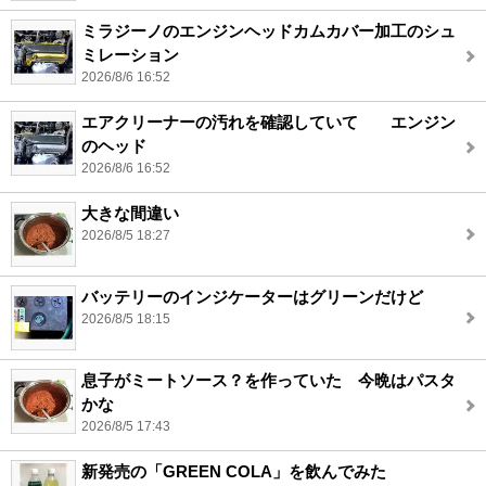
ミラジーノのエンジンヘッドカムカバー加工のシュ
ミレーション
2026/8/6 16:52
エアクリーナーの汚れを確認していて エンジン
のヘッド
2026/8/6 16:52
大きな間違い
2026/8/5 18:27
バッテリーのインジケーターはグリーンだけど
2026/8/5 18:15
息子がミートソース？を作っていた 今晩はパスタ
かな
2026/8/5 17:43
新発売の「GREEN COLA」を飲んでみた