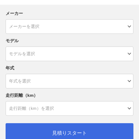
メーカー
モデル
年式
走行距離（km）
見積りスタート