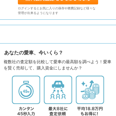
ログインするとお気に入りの保存や燃費記録など様々な
管理が出来るようになります
あなたの愛車、今いくら？
複数社の査定額を比較して愛車の最高額を調べよう！愛車
を賢く売却して、購入資金にしませんか？