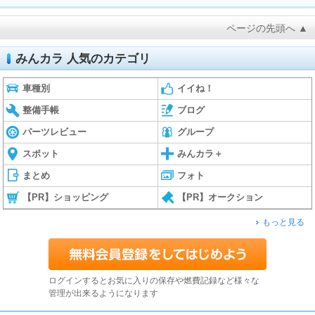
ページの先頭へ ▲
みんカラ 人気のカテゴリ
車種別
イイね！
整備手帳
ブログ
パーツレビュー
グループ
スポット
みんカラ＋
まとめ
フォト
【PR】ショッピング
【PR】オークション
もっと見る
ログインするとお気に入りの保存や燃費記録など様々な
管理が出来るようになります