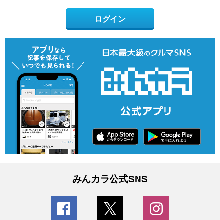
ログイン
みんカラ公式SNS