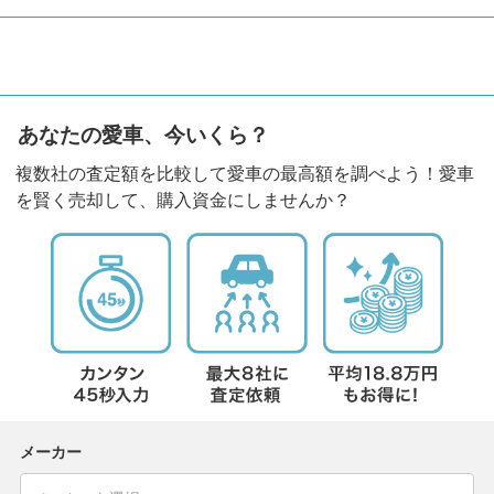
あなたの愛車、今いくら？
複数社の査定額を比較して愛車の最高額を調べよう！愛車
を賢く売却して、購入資金にしませんか？
メーカー