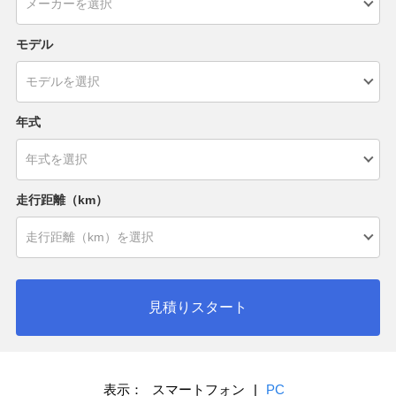
モデル
年式
走行距離（km）
見積りスタート
表示：
スマートフォン
|
PC