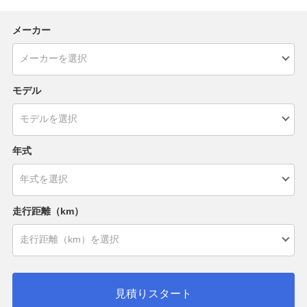
メーカー
モデル
年式
走行距離（km）
見積りスタート