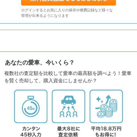
ログインするとお気に入りの保存や燃費記録など様々な
管理が出来るようになります
あなたの愛車、今いくら？
複数社の査定額を比較して愛車の最高額を調べよう！愛車
を賢く売却して、購入資金にしませんか？