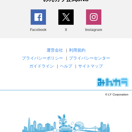
Facebook
X
Instagram
運営会社
|
利用規約
プライバシーポリシー
|
プライバシーセンター
ガイドライン
|
ヘルプ
|
サイトマップ
© LY Corporation