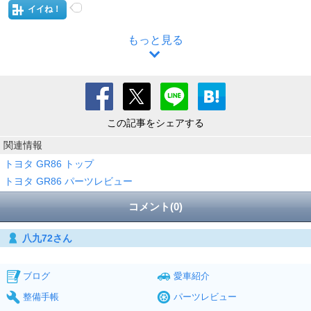
イイね！
もっと見る
この記事をシェアする
関連情報
トヨタ GR86 トップ
トヨタ GR86 パーツレビュー
コメント(0)
八九72さん
ブログ
愛車紹介
整備手帳
パーツレビュー