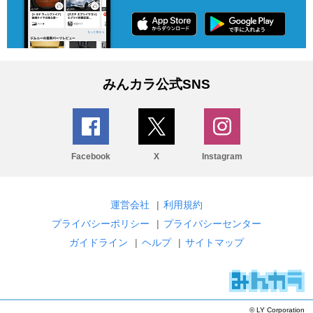
みんカラ公式SNS
Facebook
X
Instagram
運営会社
|
利用規約
プライバシーポリシー
|
プライバシーセンター
ガイドライン
|
ヘルプ
|
サイトマップ
© LY Corporation