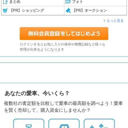
まとめ
フォト
【PR】ショッピング
【PR】オークション
もっと見る
ログインするとお気に入りの保存や燃費記録など様々な
管理が出来るようになります
あなたの愛車、今いくら？
複数社の査定額を比較して愛車の最高額を調べよう！愛車
を賢く売却して、購入資金にしませんか？