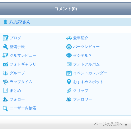
コメント(0)
八九72さん
ブログ
愛車紹介
整備手帳
パーツレビュー
クルマレビュー
何シテル？
フォトギャラリー
フォトアルバム
グループ
イベントカレンダー
ラップタイム
おすすめスポット
まとめ
クリップ
フォロー
フォロワー
ユーザー内検索
ページの先頭へ ▲