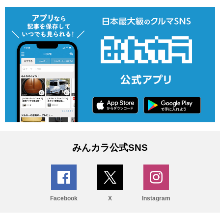
みんカラ公式SNS
Facebook
X
Instagram