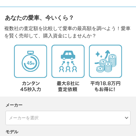
あなたの愛車、今いくら？
複数社の査定額を比較して愛車の最高額を調べよう！愛車
を賢く売却して、購入資金にしませんか？
メーカー
モデル