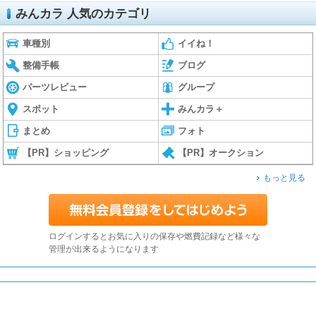
みんカラ 人気のカテゴリ
車種別
イイね！
整備手帳
ブログ
パーツレビュー
グループ
スポット
みんカラ＋
まとめ
フォト
【PR】ショッピング
【PR】オークション
もっと見る
ログインするとお気に入りの保存や燃費記録など様々な
管理が出来るようになります