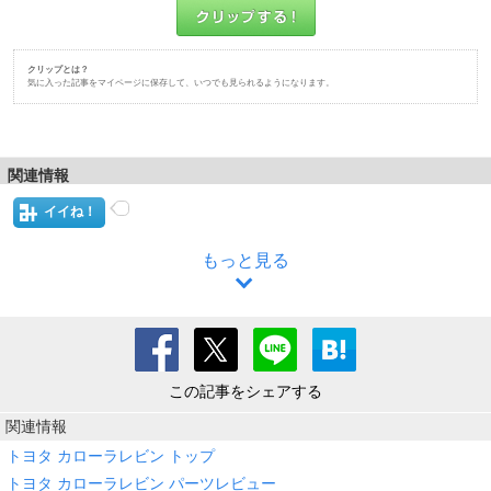
クリップとは？
気に入った記事をマイページに保存して、いつでも見られるようになります。
関連情報
イイね！
もっと見る
この記事をシェアする
関連情報
トヨタ カローラレビン トップ
トヨタ カローラレビン パーツレビュー