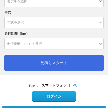
年式
走行距離（km）
見積りスタート
表示：
スマートフォン
|
PC
ログイン