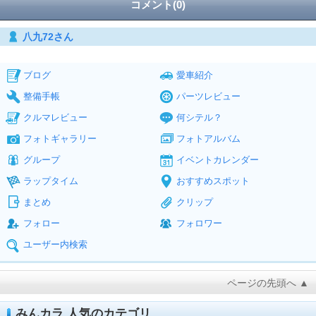
コメント(0)
八九72さん
ブログ
愛車紹介
整備手帳
パーツレビュー
クルマレビュー
何シテル？
フォトギャラリー
フォトアルバム
グループ
イベントカレンダー
ラップタイム
おすすめスポット
まとめ
クリップ
フォロー
フォロワー
ユーザー内検索
ページの先頭へ ▲
みんカラ 人気のカテゴリ