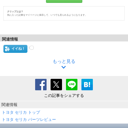
クリップとは？
気に入った記事をマイページに保存して、いつでも見られるようになります。
関連情報
イイね！
もっと見る
この記事をシェアする
関連情報
トヨタ セリカ トップ
トヨタ セリカ パーツレビュー