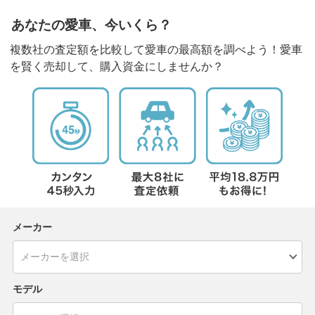
あなたの愛車、今いくら？
複数社の査定額を比較して愛車の最高額を調べよう！愛車
を賢く売却して、購入資金にしませんか？
メーカー
モデル