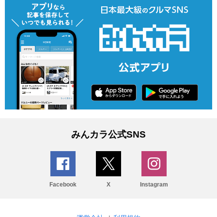
みんカラ公式SNS
Facebook
X
Instagram