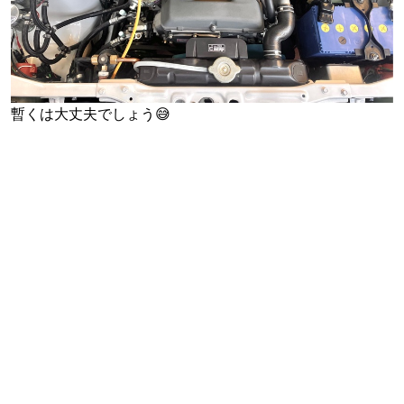
暫くは大丈夫でしょう😅