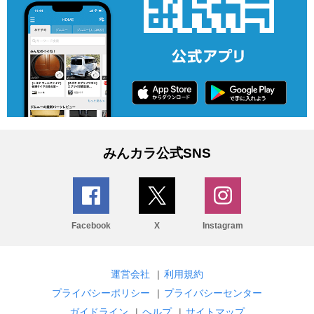
みんカラ公式SNS
Facebook
X
Instagram
運営会社
|
利用規約
プライバシーポリシー
|
プライバシーセンター
ガイドライン
|
ヘルプ
|
サイトマップ