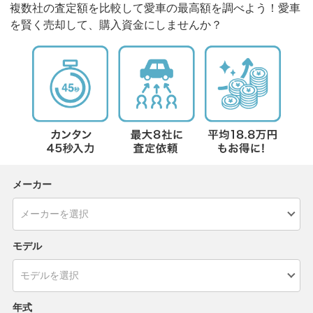
複数社の査定額を比較して愛車の最高額を調べよう！愛車
を賢く売却して、購入資金にしませんか？
メーカー
モデル
年式