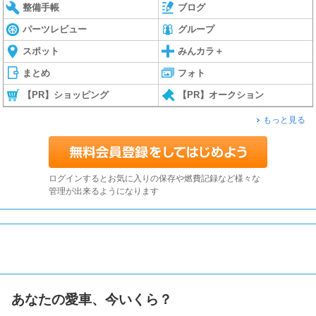
整備手帳
ブログ
パーツレビュー
グループ
スポット
みんカラ＋
まとめ
フォト
【PR】ショッピング
【PR】オークション
もっと見る
ログインするとお気に入りの保存や燃費記録など様々な
管理が出来るようになります
あなたの愛車、今いくら？