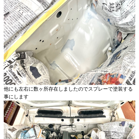
他にも左右に数ヶ所存在しましたのでスプレーで塗装する
事にします