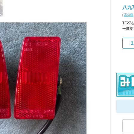
八九7
[
高知県
TE2
一度乗
1