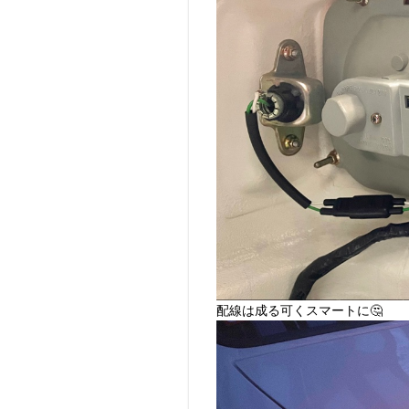
配線は成る可くスマートに🤔