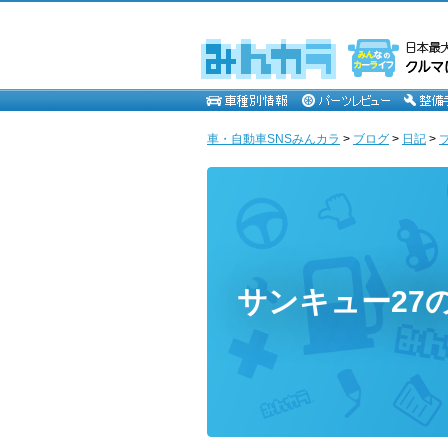
車・自動車SNSみんカラ
>
ブログ
>
日記
>
サンキュー27