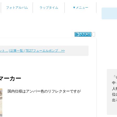
フォトアルバム
ラップタイム
▼メニュー
ト ...
| 記事一覧 |
TE27フューエルポンプ >>
「
ドマーカー
中
人
国内仕様はアンバー色のリフレクターですが
位
出