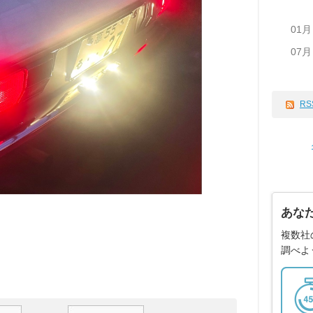
01月
07月
RS
あな
複数社
調べよ