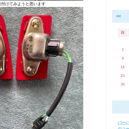
取付けてみようと思います
<<
日
2
9
16
23
30
バーバ
のコ