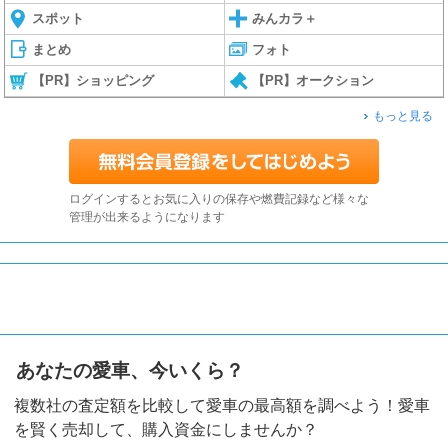
スポット
みんカラ＋
まとめ
フォト
【PR】ショッピング
【PR】オークション
もっと見る
ログインするとお気に入りの保存や燃費記録など様々な
管理が出来るようになります
あなたの愛車、今いくら？
複数社の査定額を比較して愛車の最高額を調べよう！愛車
を賢く売却して、購入資金にしませんか？