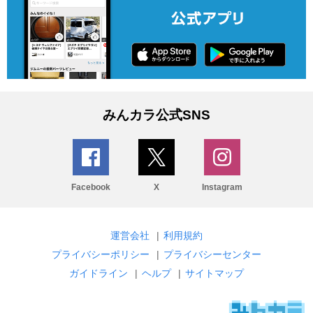
みんカラ公式SNS
Facebook
X
Instagram
運営会社
|
利用規約
プライバシーポリシー
|
プライバシーセンター
ガイドライン
|
ヘルプ
|
サイトマップ