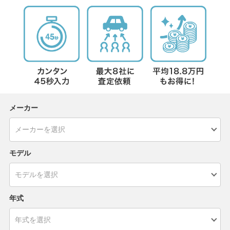
メーカー
モデル
年式