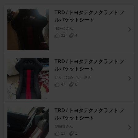
TRD / トヨタテクノクラフト フ
ルバケットシート
jack-jpさん
32
4
TRD / トヨタテクノクラフト フ
ルバケットシート
どりーむめーかーさん
47
0
TRD / トヨタテクノクラフト フ
ルバケットシート
＠由貴さん
13
1