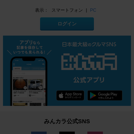
表示：
スマートフォン
|
PC
ログイン
みんカラ公式SNS