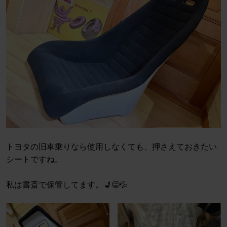
トヨタの旧車乗りなら使用しなくても、押さえておきたい
シートですね。
私は書斎で保管してます。💺😅💦