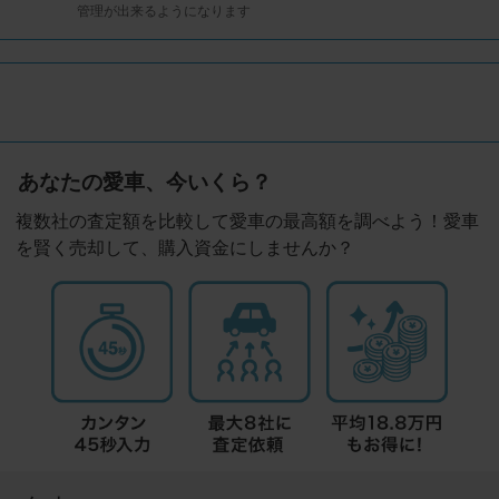
管理が出来るようになります
あなたの愛車、今いくら？
複数社の査定額を比較して愛車の最高額を調べよう！愛車
を賢く売却して、購入資金にしませんか？