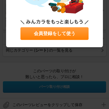
がおすすめ！
カーライフ
会員登録をして使う
同じ商品の一覧を見る
同じカテゴリー (
シート
) の一覧を見る
このパーツの取り付けが
難しいと思ったら、プロに相談！
パーツ取り付け相談
このパーツレビューをクリップして保存