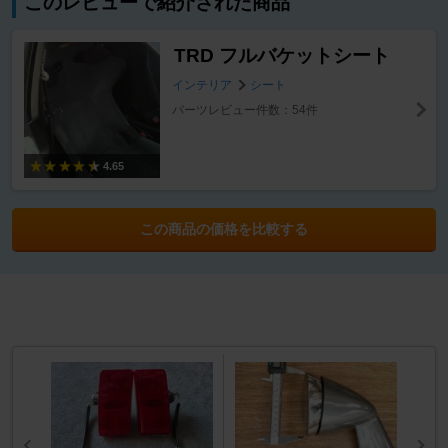
このレビューで紹介された商品
TRD フルバケットシート
インテリア
シート
パーツレビュー件数：54件
4.65
この商品の価格を比較する