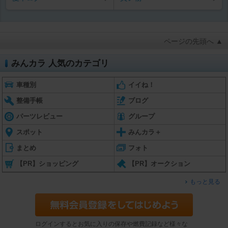
ページの先頭へ ▲
みんカラ 人気のカテゴリ
車種別
イイね！
整備手帳
ブログ
パーツレビュー
グループ
スポット
みんカラ＋
まとめ
フォト
【PR】ショッピング
【PR】オークション
もっと見る
ログインするとお気に入りの保存や燃費記録など様々な