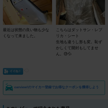
最近は状態の良い物も少な
こちらはダットサン・レプ
くなって来ました。
リカ・シート
生地も違うし形も変。恥ず
かしくて開封もしてませ
ん。😓💦
イイね！
carview!のマイカー登録でお得なクーポンを獲得しよう